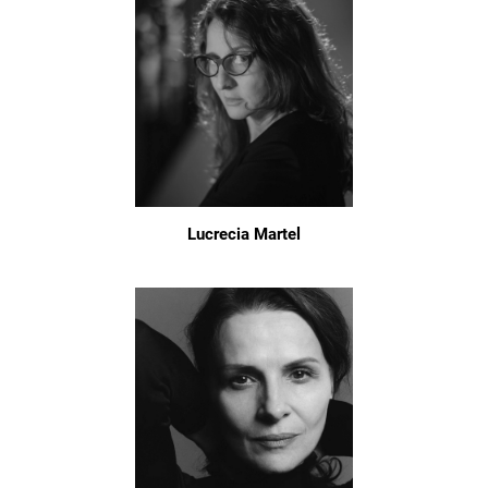
Lucrecia Martel