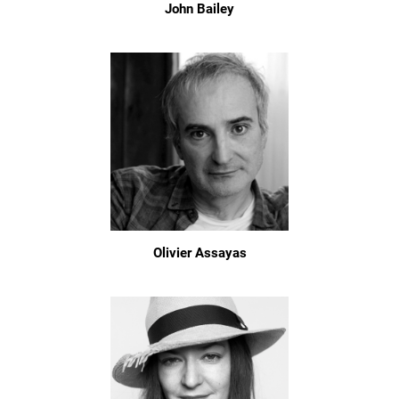
John Bailey
Olivier Assayas