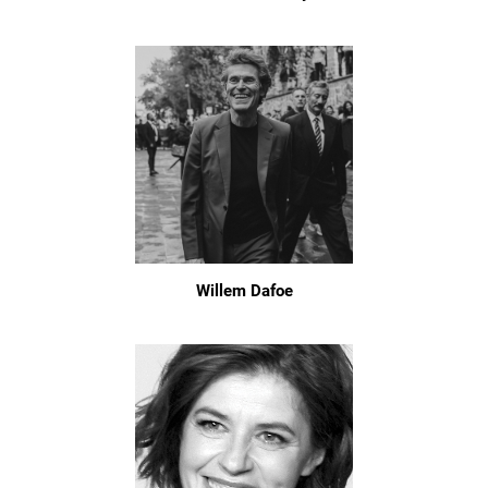
Willem Dafoe