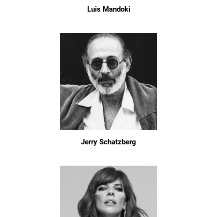
Luis Mandoki
Jerry Schatzberg