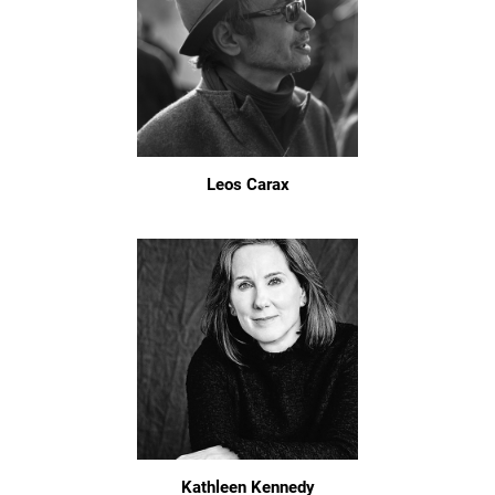
Leos Carax
Kathleen Kennedy