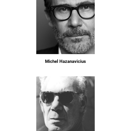
Michel Hazanavicius