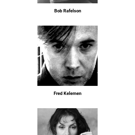
Bob Rafelson
Fred Kelemen