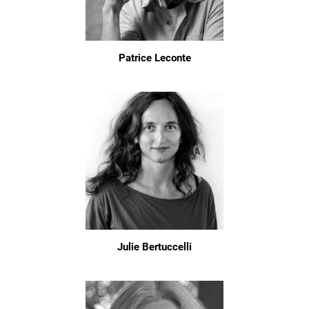
Patrice Leconte
Julie Bertuccelli