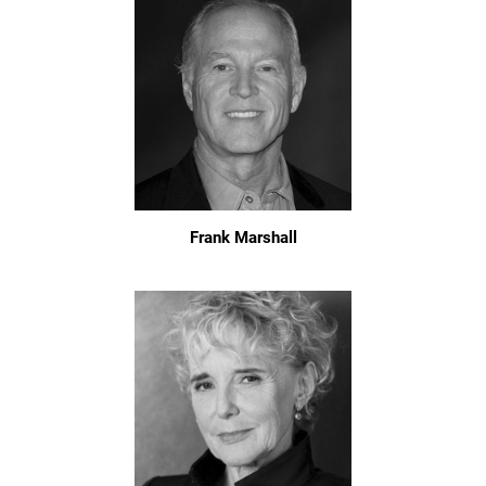
Frank Marshall