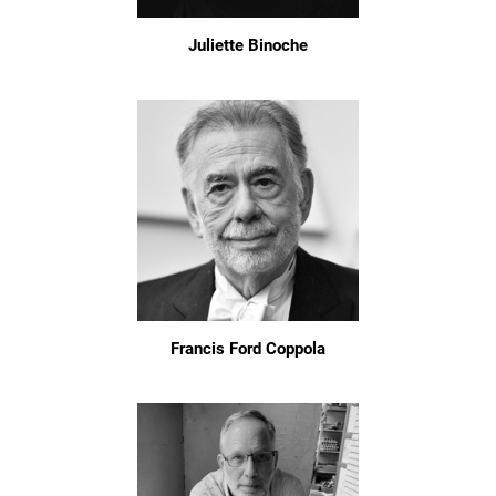
Juliette Binoche
Francis Ford Coppola