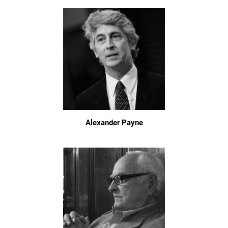
Alexander Payne