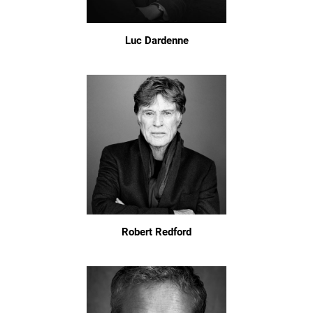
Luc Dardenne
Robert Redford