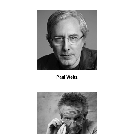
Paul Weitz