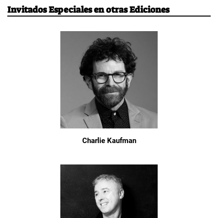
Invitados Especiales en otras Ediciones
Charlie Kaufman