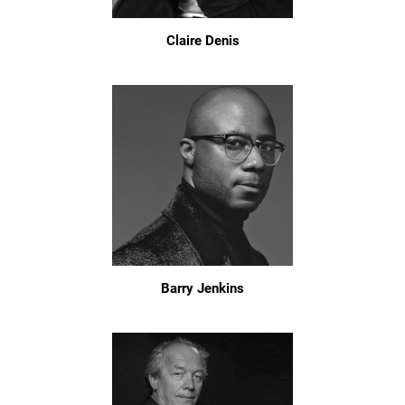
Claire Denis
Barry Jenkins