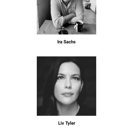
Ira Sachs
Liv Tyler