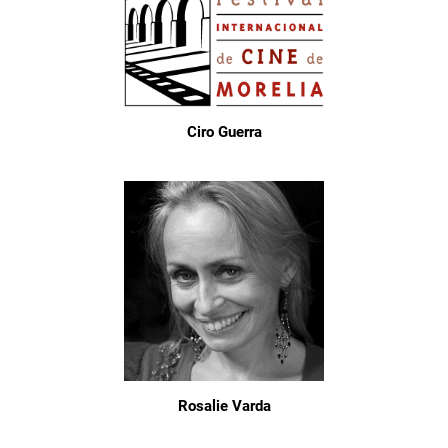
Ciro Guerra
Rosalie Varda