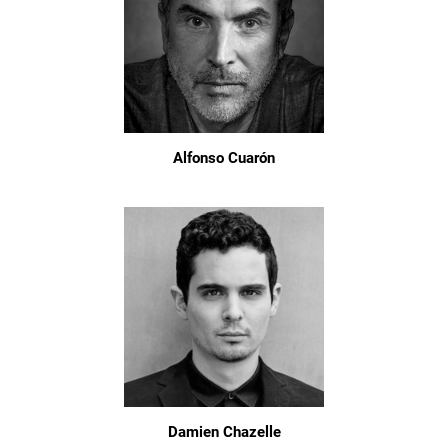
Alfonso Cuarón
Damien Chazelle