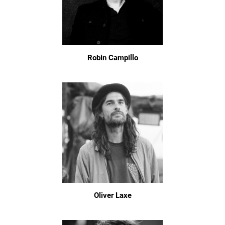
Robin Campillo
Oliver Laxe