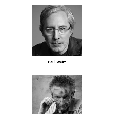
Paul Weitz