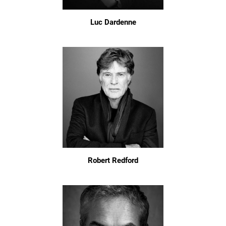
Luc Dardenne
Robert Redford