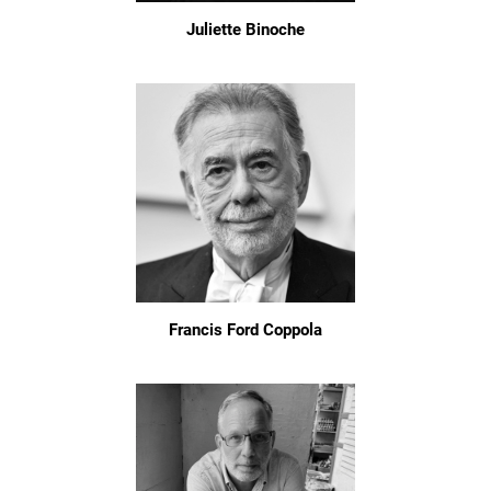
Juliette Binoche
Francis Ford Coppola