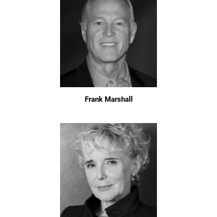
Frank Marshall