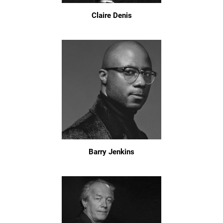
Claire Denis
Barry Jenkins