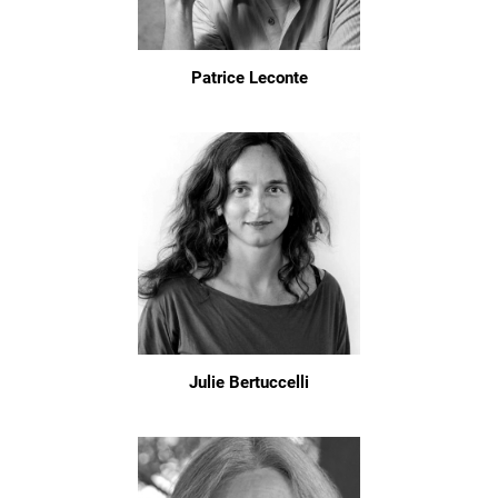
Patrice Leconte
Julie Bertuccelli