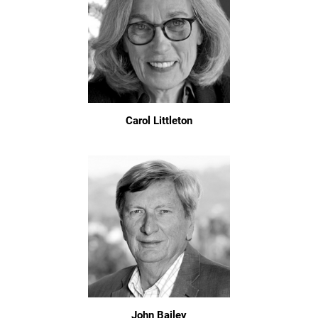
Carol Littleton
John Bailey