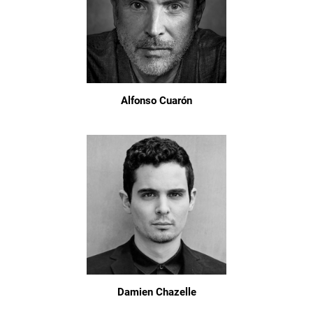
Alfonso Cuarón
Damien Chazelle