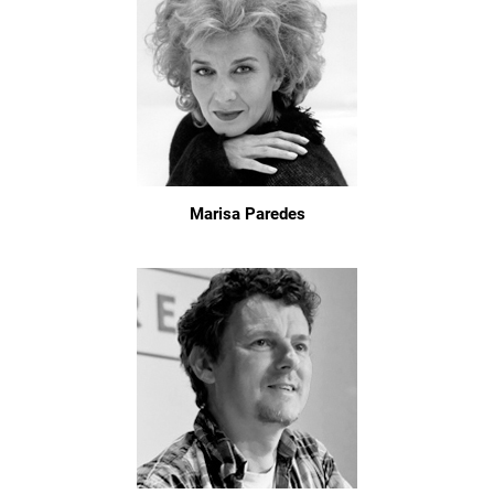
Marisa Paredes