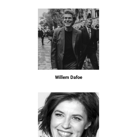
Willem Dafoe