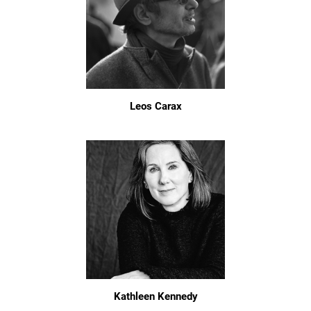
Leos Carax
Kathleen Kennedy