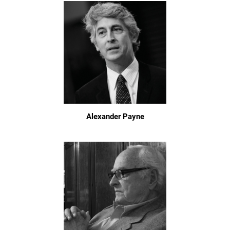
Alexander Payne