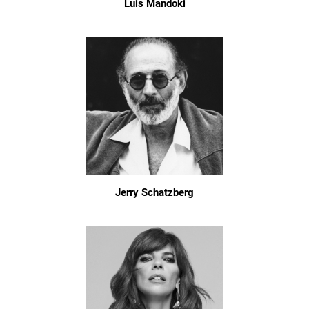
Luis Mandoki
Jerry Schatzberg