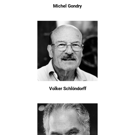
Michel Gondry
Volker Schlöndorff