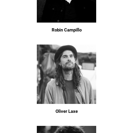
Robin Campillo
Oliver Laxe