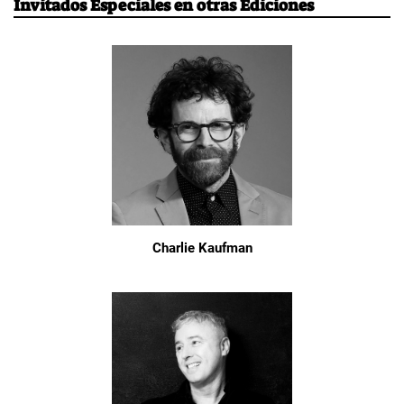
Invitados Especiales en otras Ediciones
Charlie Kaufman