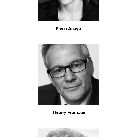
Elena Anaya
Thierry Frémaux