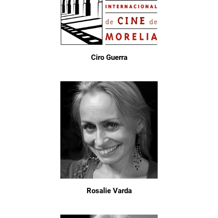
Ciro Guerra
Rosalie Varda