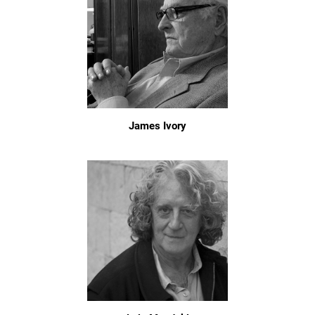
James Ivory