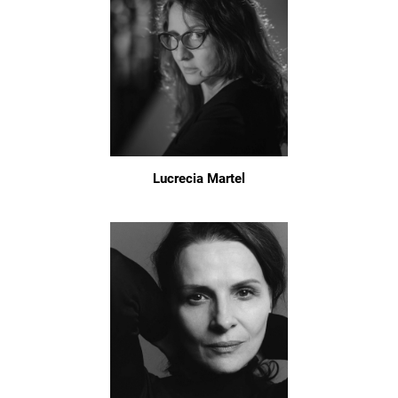
Lucrecia Martel