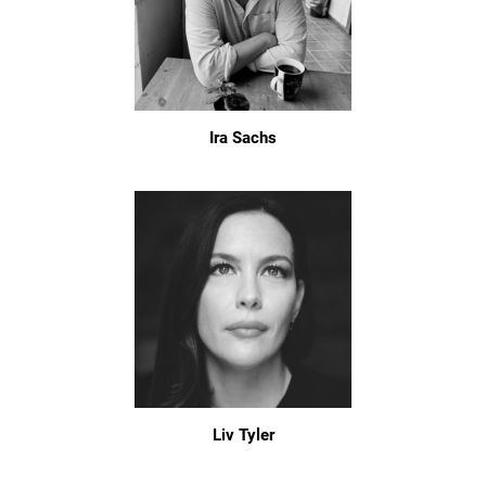
Ira Sachs
Liv Tyler