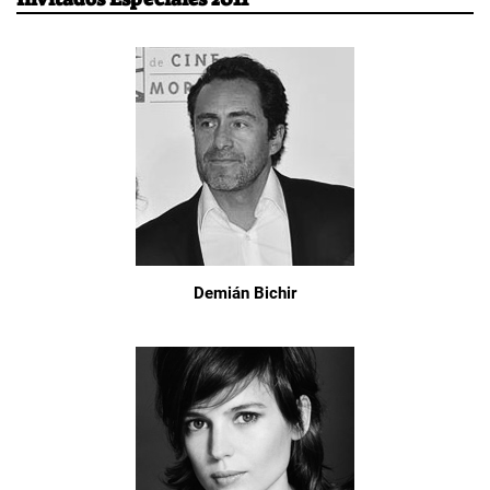
Demián Bichir