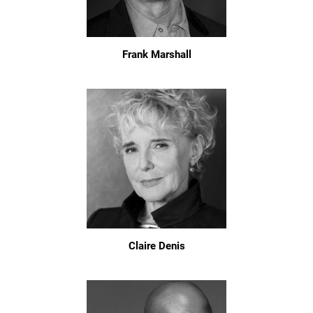
Frank Marshall
Claire Denis