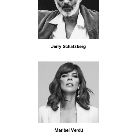
Jerry Schatzberg
Maribel Verdú