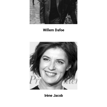
Willem Dafoe
Irène Jacob