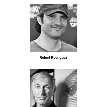
Robert Rodriguez