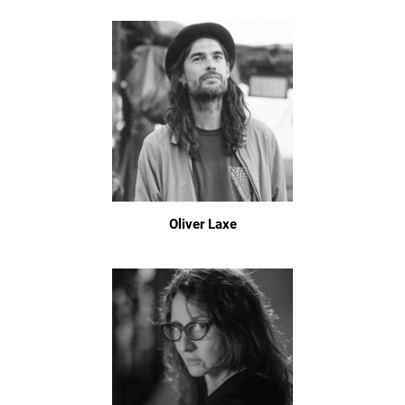
Oliver Laxe