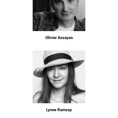
Olivier Assayas
Lynne Ramsay