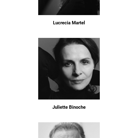
Lucrecia Martel
Juliette Binoche