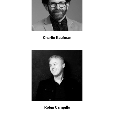
Charlie Kaufman
Robin Campillo