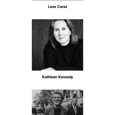
Leos Carax
Kathleen Kennedy