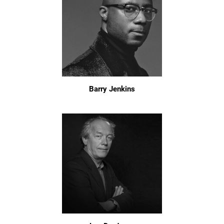
Barry Jenkins