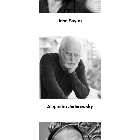
John Sayles
Alejandro Jodorowsky