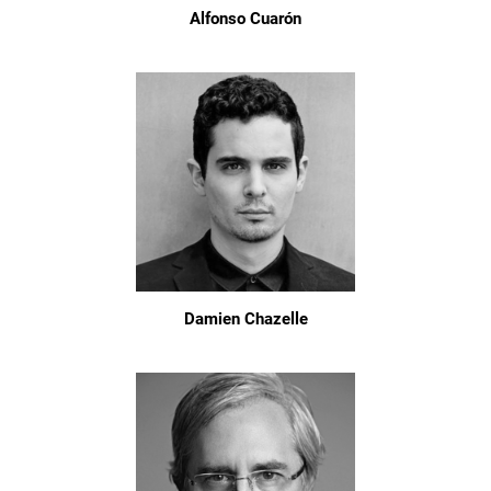
Alfonso Cuarón
Damien Chazelle