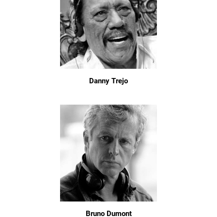
Danny Trejo
Bruno Dumont