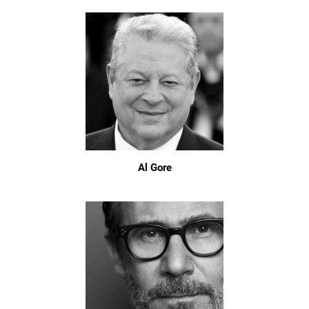
Al Gore