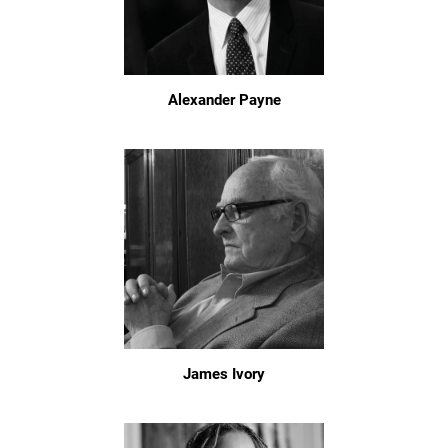
Alexander Payne
James Ivory