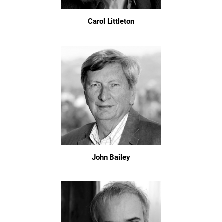
Carol Littleton
John Bailey