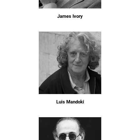
James Ivory
Luis Mandoki