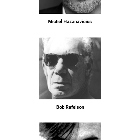
Michel Hazanavicius
Bob Rafelson