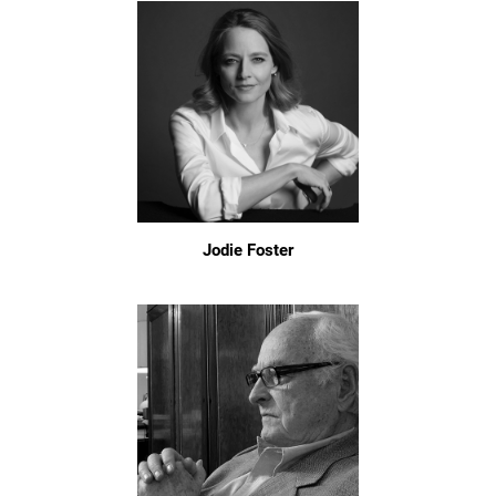
Jodie Foster