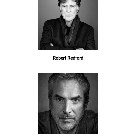
Robert Redford