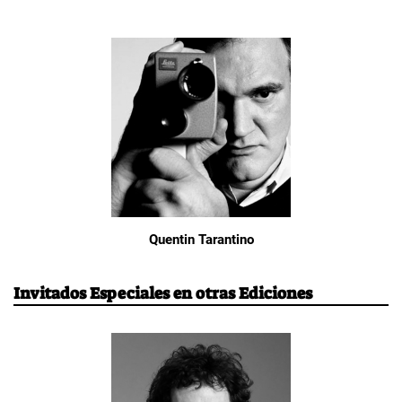
Quentin Tarantino
Invitados Especiales en otras Ediciones