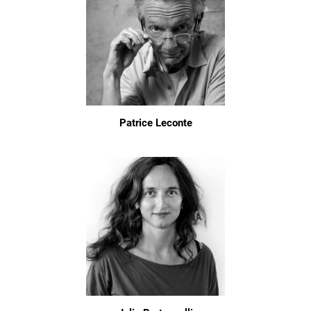
Patrice Leconte