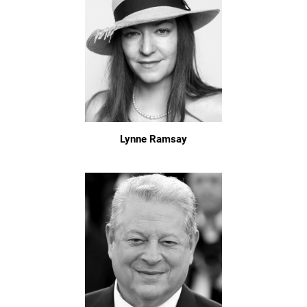
Lynne Ramsay