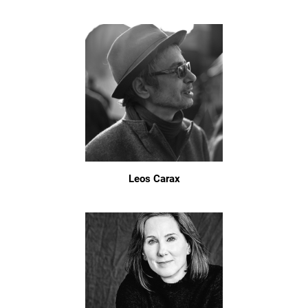
Leos Carax