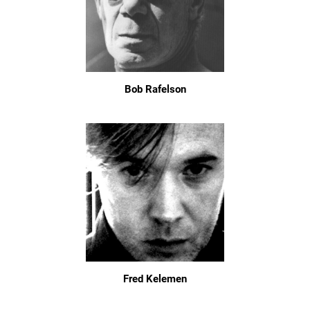
Bob Rafelson
Fred Kelemen