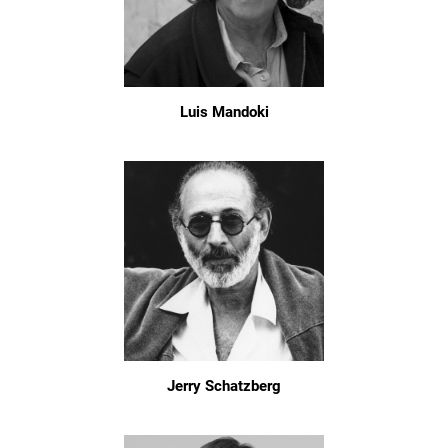
Luis Mandoki
Jerry Schatzberg