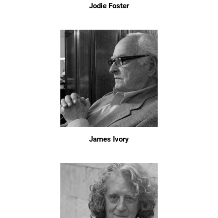
Jodie Foster
James Ivory