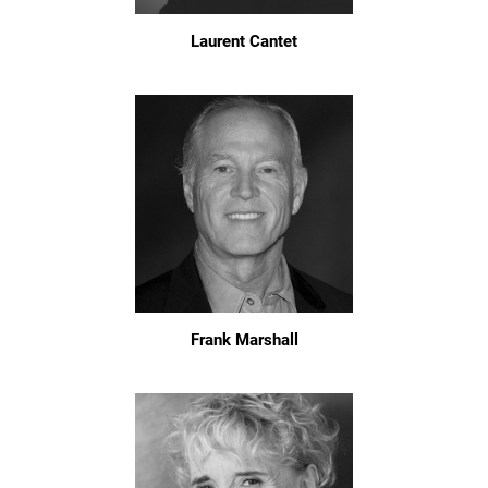
Laurent Cantet
Frank Marshall