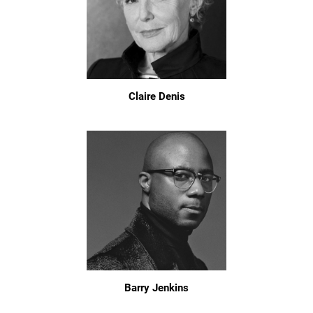
Claire Denis
Barry Jenkins