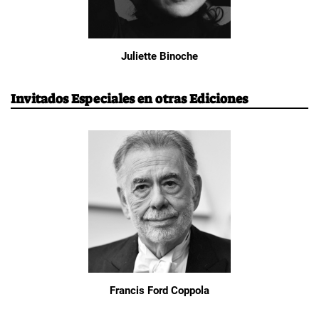
Juliette Binoche
Invitados Especiales en otras Ediciones
Francis Ford Coppola