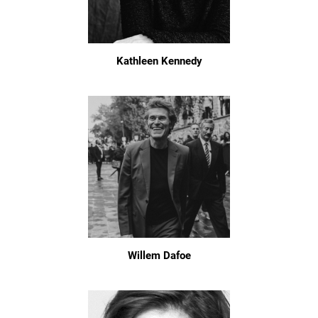
Kathleen Kennedy
Willem Dafoe