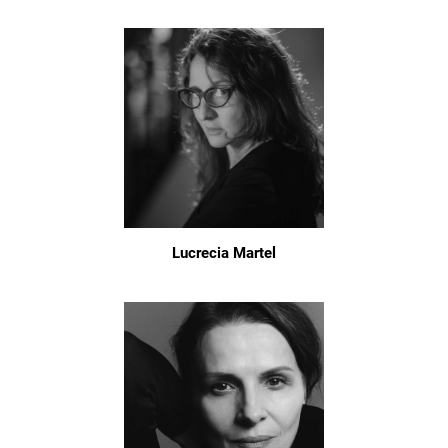
Lucrecia Martel