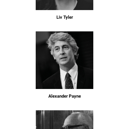
Liv Tyler
Alexander Payne