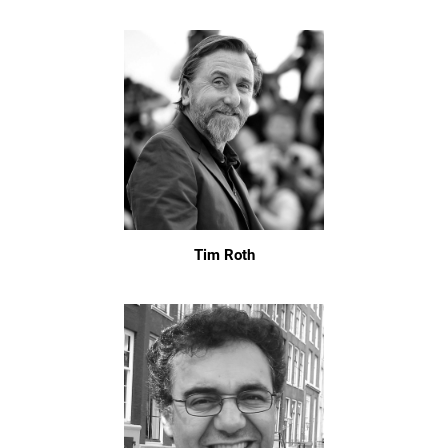
Tim Roth