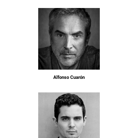
Alfonso Cuarón