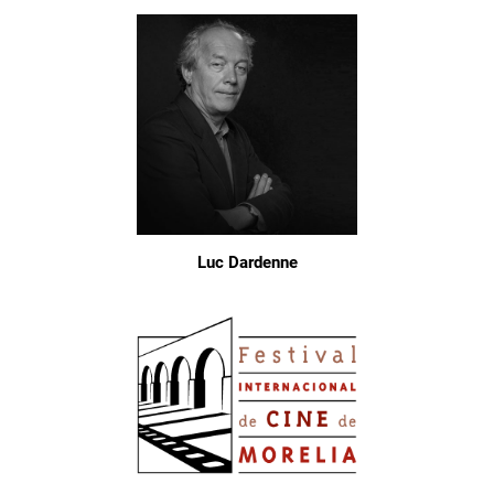
Luc Dardenne