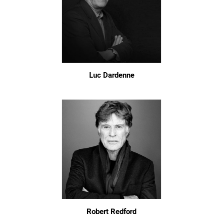
Luc Dardenne
Robert Redford