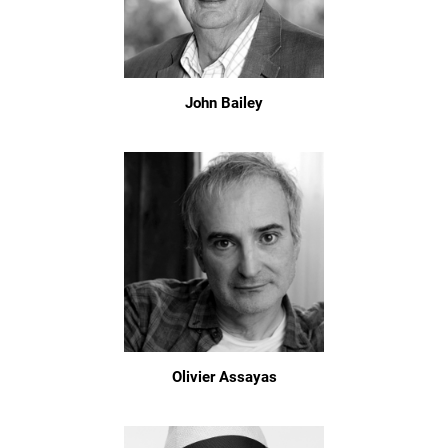
John Bailey
Olivier Assayas