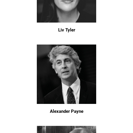
Liv Tyler
Alexander Payne