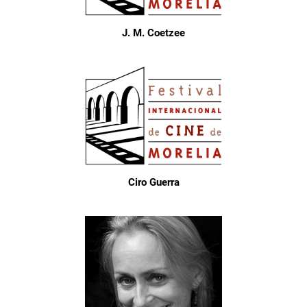
J. M. Coetzee
Ciro Guerra