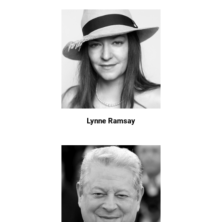
Lynne Ramsay