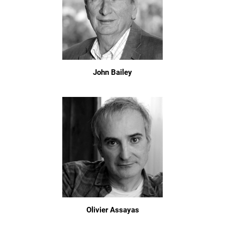
John Bailey
Olivier Assayas