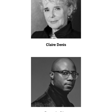
Claire Denis