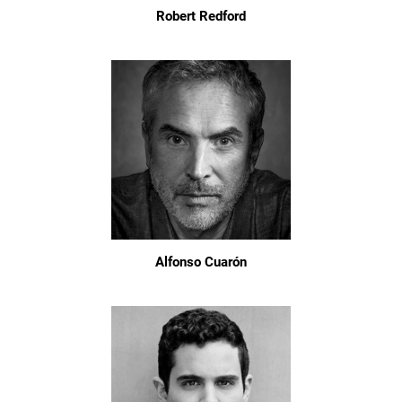
Robert Redford
Alfonso Cuarón