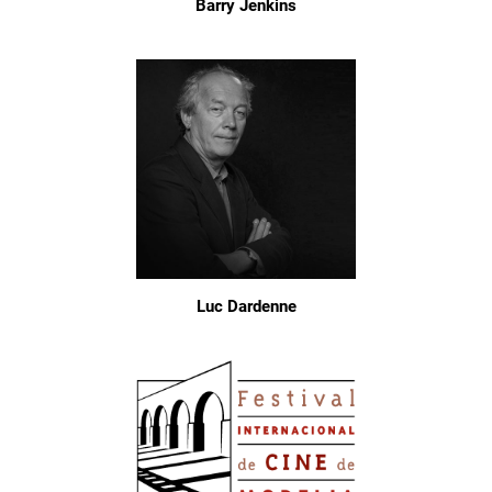
Barry Jenkins
Luc Dardenne