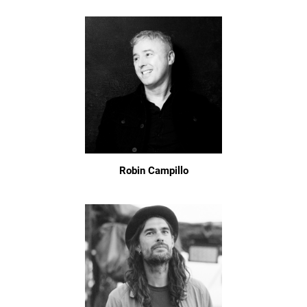
Robin Campillo