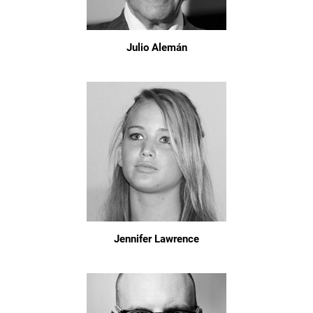
Julio Alemán
Jennifer Lawrence