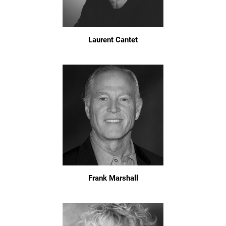
Laurent Cantet
Frank Marshall