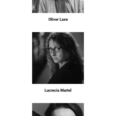
Oliver Laxe
Lucrecia Martel