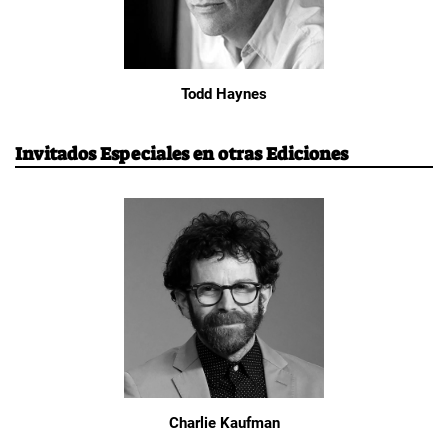
Todd Haynes
Invitados Especiales en otras Ediciones
Charlie Kaufman