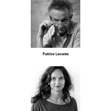
Patrice Leconte