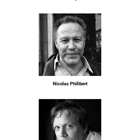
Nicolas Philibert