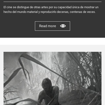
El cine se distingue de otras artes por su capacidad única de mostrar un
hecho del mundo material y reproducirlo decenas, centenas de veces.
Read more