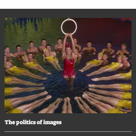
The politics of images