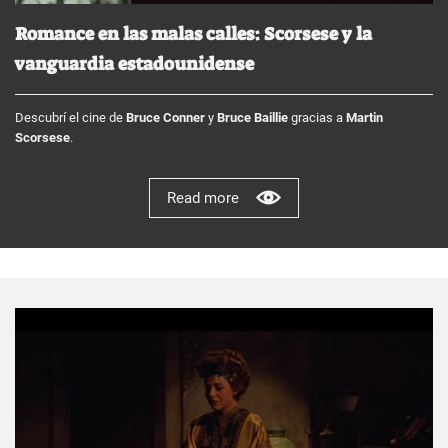
Romance en las malas calles: Scorsese y la
vanguardia estadounidense
Descubrí el cine de
Bruce Conner
y
Bruce Baillie
gracias a
Martin
Scorsese
.
Read more