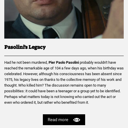
Pasolini's Legacy
Had he not been murdered,
Pier Paolo Pasolini
probably wouldn't have
reached the remarkable age of 104 a few days ago, when his birthday was
celebrated. However, although his consciousness has been absent since
1975, his legacy lives on thanks to the collective memory of his work and
thought. Who killed him? The discussion remains open to many
possibilities: it could have been a teenager or a group yet to be identified.
Perhaps what matters today is not knowing who carried out the act or
even who ordered it, but rather who benefited from it.
Read more