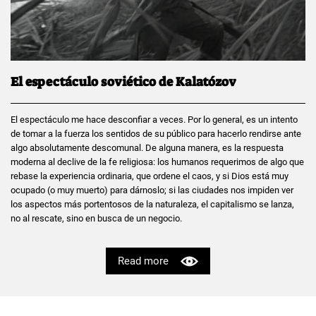
El espectáculo soviético de Kalatózov
El espectáculo me hace desconfiar a veces. Por lo general, es un intento
de tomar a la fuerza los sentidos de su público para hacerlo rendirse ante
algo absolutamente descomunal. De alguna manera, es la respuesta
moderna al declive de la fe religiosa: los humanos requerimos de algo que
rebase la experiencia ordinaria, que ordene el caos, y si Dios está muy
ocupado (o muy muerto) para dárnoslo; si las ciudades nos impiden ver
los aspectos más portentosos de la naturaleza, el capitalismo se lanza,
no al rescate, sino en busca de un negocio.
Read more