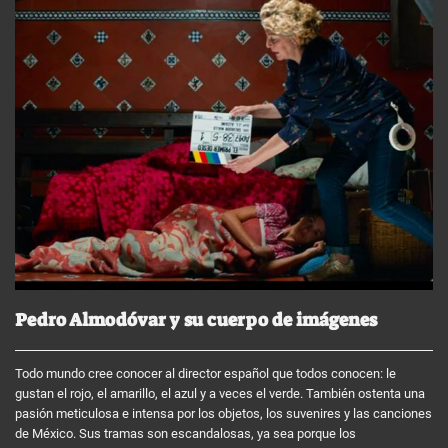
Pedro Almodóvar y su cuerpo de imágenes
Todo mundo cree conocer al director español que todos conocen: le
gustan el rojo, el amarillo, el azul y a veces el verde. También ostenta una
pasión meticulosa e intensa por los objetos, los suvenires y las canciones
de México. Sus tramas son escandalosas, ya sea porque los