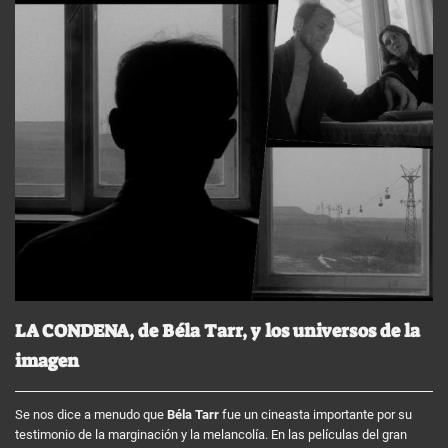
LA CONDENA, de Béla Tarr, y los universos de la
imagen
Se nos dice a menudo que
Béla Tarr
fue un cineasta importante por su
testimonio de la marginación y la melancolía. En las películas del gran