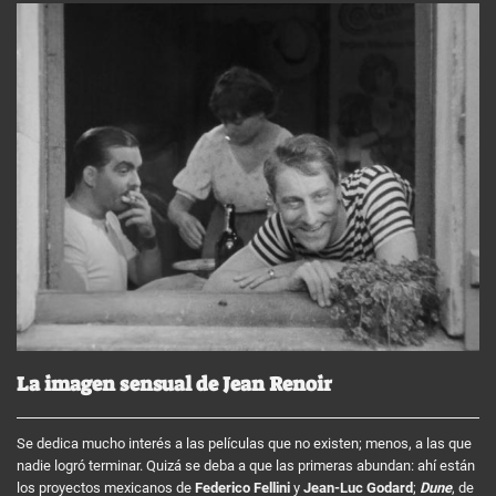
La imagen sensual de Jean Renoir
Se dedica mucho interés a las películas que no existen; menos, a las que
nadie logró terminar. Quizá se deba a que las primeras abundan: ahí están
los proyectos mexicanos de
Federico Fellini
y
Jean-Luc Godard
;
Dune
, de