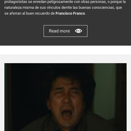
protagonistas se enredan peligrosamente con otras personas, o porque la
naturaleza misma de sus vínculos derrite las buenas consciencias, que
se aferran al buen recuerdo de
Francisco Franco
.
Read more