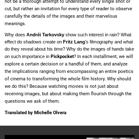
not be a thorough attempt to understand every single shot or 
cut, but rather an invitation for every type of reader to observe 
carefully the details of the images and their marvelous 
meanings. 
Why does 
Andréi Tarkovsky
 show such interest in rain? What 
effect do shadows create on 
Fritz Lang
’s filmography and what 
do they reveal about his time? Why do the images of hands take 
Pickpocket
? In each installment, we will 
on such importance in 
explore a certain decision or a handful of them, and analyze 
the implications ranging from encompassing an entire poetics 
of cinema to transforming the whole film history. Why should 
we do this? Because watching movies is not just about 
receiving images, but about making them flourish through the 
questions we ask of them.
Translated by Michelle Olvera 