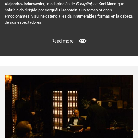
Alejandro Jodorowsky
; la adaptación de
El capital
, de
Karl Marx
, que
habría sido dirigida por
Serguéi Eisenstein
. Sus temas suenan
emocionantes, y su inexistencia les da innumerables formas en la cabeza
de sus espectadores.
Read more