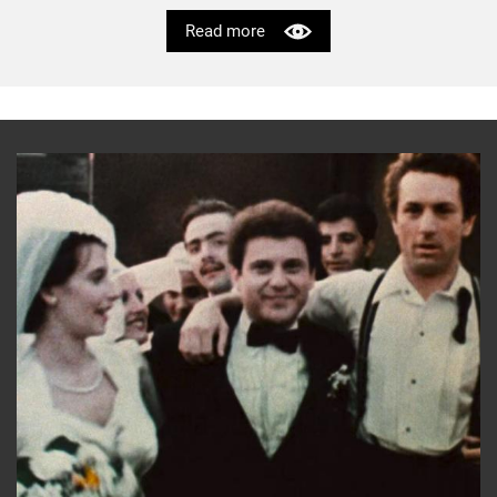
Read more