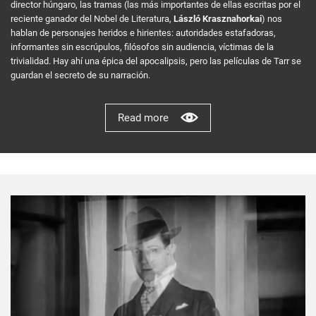
director húngaro, las tramas (las más importantes de ellas escritas por el
reciente ganador del Nobel de Literatura,
László Krasznahorkai
) nos
hablan de personajes heridos e hirientes: autoridades estafadoras,
informantes sin escrúpulos, filósofos sin audiencia, víctimas de la
trivialidad. Hay ahí una épica del apocalipsis, pero las películas de Tarr se
guardan el secreto de su narración.
Read more