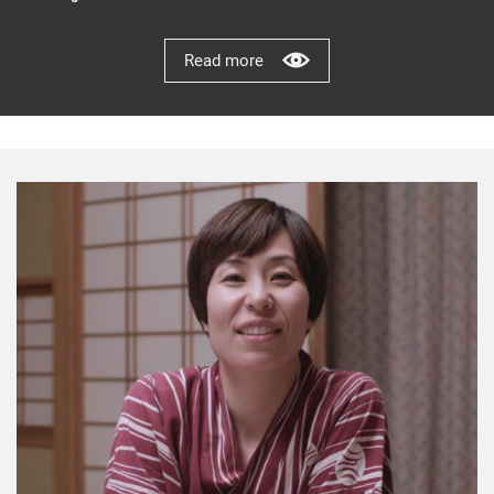
Read more