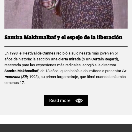
Samira Makhmalbaf y el espejo de la liberación
En 1998, el
Festival de Cannes
recibió a su cineasta más joven en 51
años de historia: la sección
Una cierta mirada
(o
Un Certain Regard
),
reservada para las expresiones más radicales, acogió a la directora
Samira Makhmalbaf
, de 18 años, quien había sido invitada a presentar
La
manzana
(
Sib
, 1998), su primer largometraje, que filmó cuando tenía más
o menos 17.
Read more