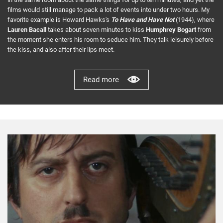
films would still manage to pack a lot of events into under two hours. My
favorite example is Howard Hawks's
To Have and Have Not
(1944), where
Lauren Bacall
takes about seven minutes to kiss
Humphrey Bogart
from
the moment she enters his room to seduce him. They talk leisurely before
the kiss, and also after their lips meet.
Read more