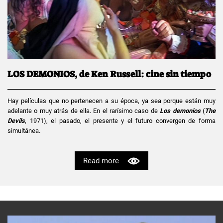
LOS DEMONIOS, de Ken Russell: cine sin tiempo
Hay películas que no pertenecen a su época, ya sea porque están muy
adelante o muy atrás de ella. En el rarísimo caso de
Los demonios
(
The
Devils
, 1971), el pasado, el presente y el futuro convergen de forma
simultánea.
Read more