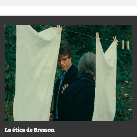
La ética de Bresson