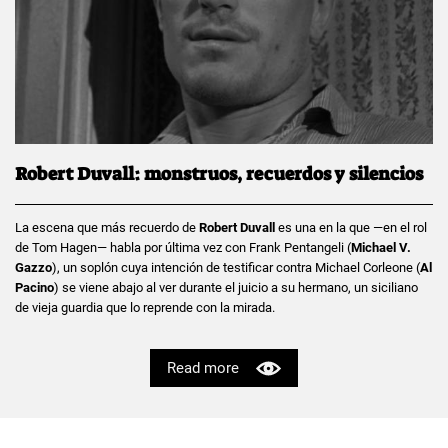
Robert Duvall: monstruos, recuerdos y silencios
La escena que más recuerdo de
Robert Duvall
es una en la que —en el rol
de Tom Hagen— habla por última vez con Frank Pentangeli (
Michael V.
Gazzo
), un soplón cuya intención de testificar contra Michael Corleone (
Al
Pacino
) se viene abajo al ver durante el juicio a su hermano, un siciliano
de vieja guardia que lo reprende con la mirada.
Read more