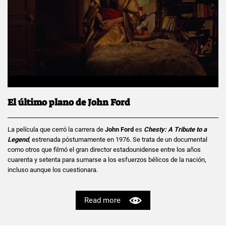
El último plano de John Ford
La película que cerró la carrera de
John Ford
es
Chesty: A Tribute to a
Legend
, estrenada póstumamente en 1976. Se trata de un documental
como otros que filmó el gran director estadounidense entre los años
cuarenta y setenta para sumarse a los esfuerzos bélicos de la nación,
incluso aunque los cuestionara.
Read more