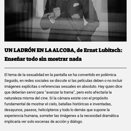
UN LADRÓN EN LA ALCOBA, de Ernst Lubitsch:
Enseñar todo sin mostrar nada
El tema de la sexualidad en la pantalla se ha convertido en polémica.
Seguido, en redes sociales se discute si las películas deben o no incluir
imágenes explícitas o referencias sexuales en absoluto. Hay quien dice
que deberían servir para “avanzar la trama”, pero esto afectaría la
naturaleza misma del cine. Si la cámara existe con el propósito
fundamental de mostrar el cielo, batallas históricas e inventadas,
desayunos, paseos, helicópteros y todo lo demás que supone la
experiencia humana, someter las imágenes a la necesidad dramática
implicaría ver solo escenas de acción y diálogo.