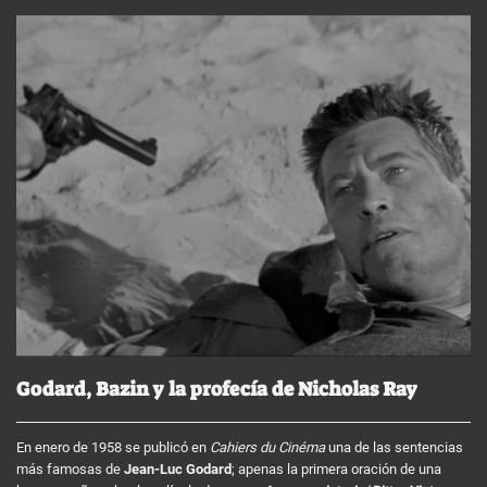
Godard, Bazin y la profecía de Nicholas Ray
En enero de 1958 se publicó en
Cahiers du Cinéma
una de las sentencias
más famosas de
Jean-Luc Godard
; apenas la primera oración de una