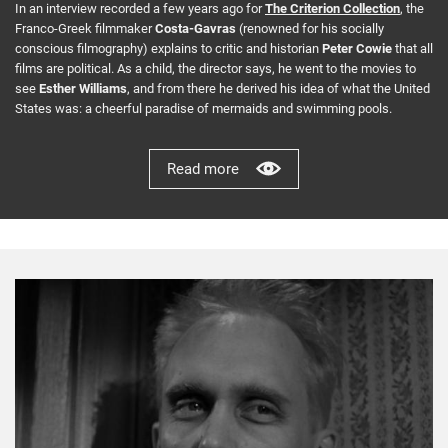
In an interview recorded a few years ago for
The Criterion Collection
, the
Franco-Greek filmmaker
Costa-Gavras
(renowned for his socially
conscious filmography) explains to critic and historian
Peter Cowie
that all
films are political. As a child, the director says, he went to the movies to
see
Esther Williams
, and from there he derived his idea of ​​what the United
States was: a cheerful paradise of mermaids and swimming pools.
Read more