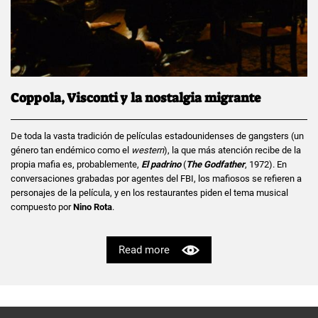
Coppola, Visconti y la nostalgia migrante
De toda la vasta tradición de películas estadounidenses de gangsters (un
género tan endémico como el
western
), la que más atención recibe de la
propia mafia es, probablemente,
El padrino
(
The Godfather
, 1972). En
conversaciones grabadas por agentes del FBI, los mafiosos se refieren a
personajes de la película, y en los restaurantes piden el tema musical
compuesto por
Nino Rota
.
Read more