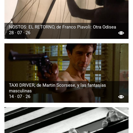
NOSTOS: EL RETORNO, de Franco Piavoli: Otra Odisea
28 · 07 · 26
TAXI DRIVER, de Martin Scorsese, y las fantasías
masculinas
14 · 07 · 26