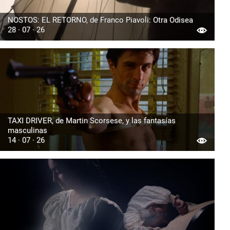
NOSTOS: EL RETORNO, de Franco Piavoli: Otra Odisea
28 · 07 · 26
TAXI DRIVER, de Martin Scorsese, y las fantasías
masculinas
14 · 07 · 26