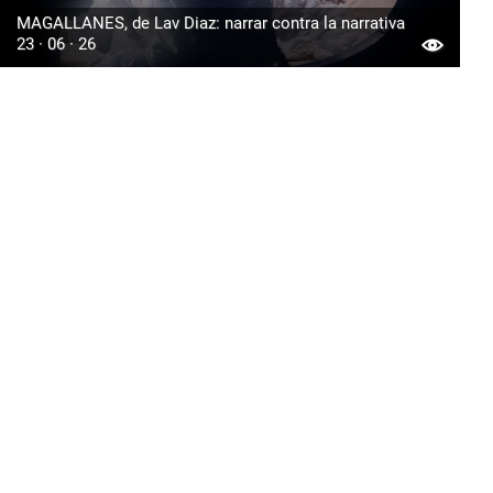
MAGALLANES, de Lav Diaz: narrar contra la narrativa
23 · 06 · 26