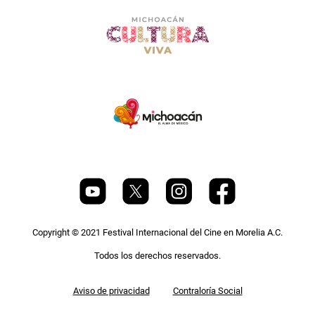
Copyright © 2021 Festival Internacional del Cine en Morelia A.C.
Todos los derechos reservados.
Pie
Aviso de privacidad
Contraloría Social
de