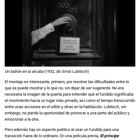
Un ladrón en la alcoba
(1932, dir. Ernst Lubitsch)
El montaje es interesante, primero, por resolver las dificultades entre lo
que se puede mostrar y lo que no, sin dejar de ser sugerente. No era
necesaria la imagen de la puerta para entender que el fundido significaba
el movimiento hacia un lugar más privado, así como el tiempo transcurrido
entre unas acciones en el sillón y otras en la habitación. Lubitsch, sin
embargo, no pierde la oportunidad de provocar a una parte del público y
emocionar a la otra.
Pero además hay un aspecto poético al usar un fundido para una
transición fuera de lo ordinario. En una película previa,
El príncipe