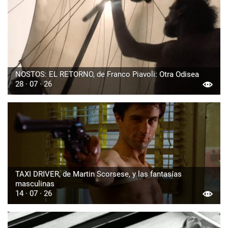
NOSTOS: EL RETORNO, de Franco Piavoli: Otra Odisea
28 · 07 · 26
TAXI DRIVER, de Martin Scorsese, y las fantasías
masculinas
14 · 07 · 26