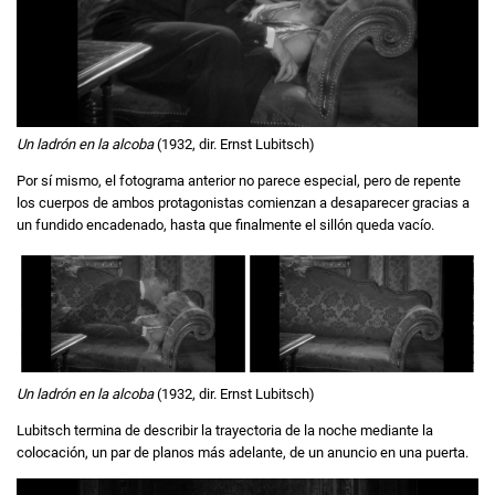
Un ladrón en la alcoba
(1932, dir. Ernst Lubitsch)
Por sí mismo, el fotograma anterior no parece especial, pero de repente
los cuerpos de ambos protagonistas comienzan a desaparecer gracias a
un fundido encadenado, hasta que finalmente el sillón queda vacío.
Un ladrón en la alcoba
(1932, dir. Ernst Lubitsch)
Lubitsch termina de describir la trayectoria de la noche mediante la
colocación, un par de planos más adelante, de un anuncio en una puerta.