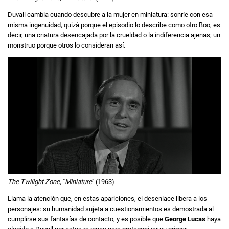
Duvall cambia cuando descubre a la mujer en miniatura: sonríe con esa
misma ingenuidad, quizá porque el episodio lo describe como otro Boo, es
decir, una criatura desencajada por la crueldad o la indiferencia ajenas; un
monstruo porque otros lo consideran así.
The Twilight Zone
, "
Miniature
" (1963)
Llama la atención que, en estas apariciones, el desenlace libera a los
personajes: su humanidad sujeta a cuestionamientos es demostrada al
cumplirse sus fantasías de contacto, y es posible que
George Lucas
haya