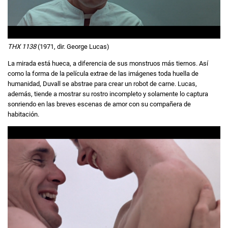
THX 1138
(1971, dir. George Lucas)
La mirada está hueca, a diferencia de sus monstruos más tiernos. Así
como la forma de la película extrae de las imágenes toda huella de
humanidad, Duvall se abstrae para crear un robot de carne. Lucas,
además, tiende a mostrar su rostro incompleto y solamente lo captura
sonriendo en las breves escenas de amor con su compañera de
habitación.