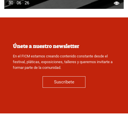
30 · 06 · 26
Únete a nuestro newsletter
En el FICM estamos creando contenido constante desde el
festival, pláticas, exposiciones, talleres y queremos invitarte a
formar parte de la comunidad.
Suscríbete