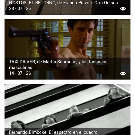
NOSTOS: EL RETORNO, de Franco Piavoli: Otra Odisea
28 · 07 · 26
TAXI DRIVER, de Martin Scorsese, y las fantasías
masculinas
14 · 07 · 26
Fernando Eimbcke: El espectro en el cuadro