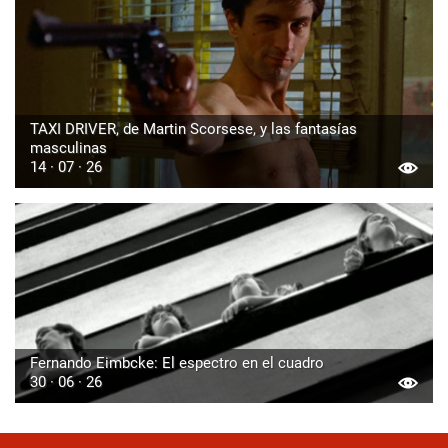
TAXI DRIVER, de Martin Scorsese, y las fantasías
masculinas
14 · 07 · 26
Fernando Eimbcke: El espectro en el cuadro
30 · 06 · 26