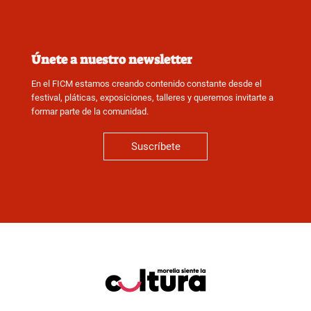
Únete a nuestro newsletter
En el FICM estamos creando contenido constante desde el
festival, pláticas, exposiciones, talleres y queremos invitarte a
formar parte de la comunidad.
Suscríbete