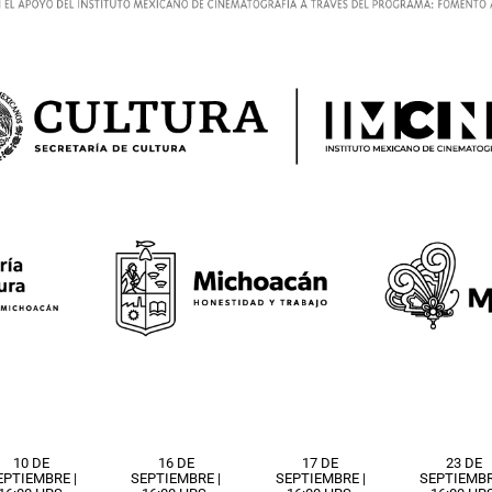
10 DE
16 DE
17 DE
23 DE
EPTIEMBRE |
SEPTIEMBRE |
SEPTIEMBRE |
SEPTIEMBR