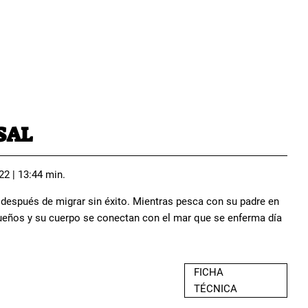
SAL
22 | 13:44 min.
a después de migrar sin éxito. Mientras pesca con su padre en
sueños y su cuerpo se conectan con el mar que se enferma día
FICHA
TÉCNICA