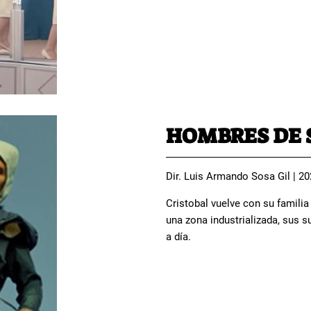
HOMBRES DE 
Dir. Luis Armando Sosa Gil | 20
Cristobal vuelve con su famili
una zona industrializada, sus 
a día.