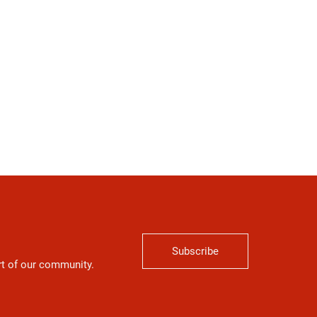
Subscribe
art of our community.