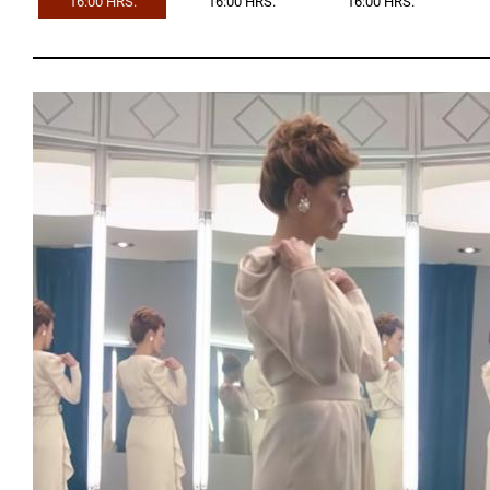
16:00 HRS.
16:00 HRS.
16:00 HRS.