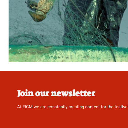
Join our newsletter
At FICM we are constantly creating content for the festiva