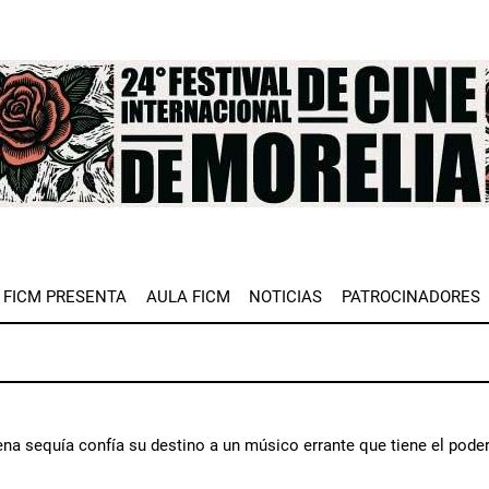
e
FICM PRESENTA
AULA FICM
NOTICIAS
PATROCINADORES
na sequía confía su destino a un músico errante que tiene el poder