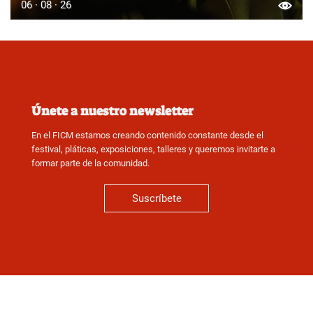
06 · 08 · 26
Únete a nuestro newsletter
En el FICM estamos creando contenido constante desde el
festival, pláticas, exposiciones, talleres y queremos invitarte a
formar parte de la comunidad.
Suscríbete