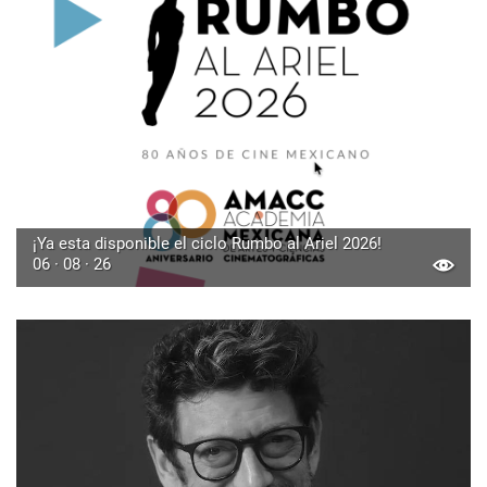
¡Ya esta disponible el ciclo Rumbo al Ariel 2026!
06 · 08 · 26