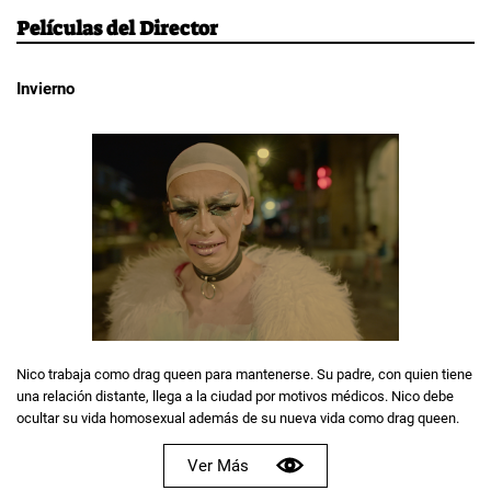
Películas del Director
Invierno
Nico trabaja como drag queen para mantenerse. Su padre, con quien tiene
una relación distante, llega a la ciudad por motivos médicos. Nico debe
ocultar su vida homosexual además de su nueva vida como drag queen.
Ver Más