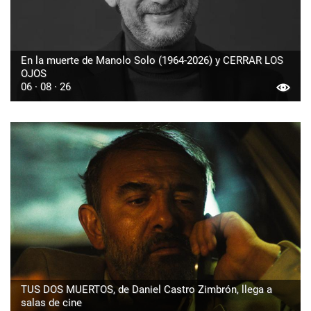
En la muerte de Manolo Solo (1964-2026) y CERRAR LOS
OJOS
06 · 08 · 26
TUS DOS MUERTOS, de Daniel Castro Zimbrón, llega a
salas de cine