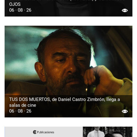
OJOS
06 · 08 · 26
TUS DOS MUERTOS, de Daniel Castro Zimbrón, llega a
salas de cine
06 · 08 · 26