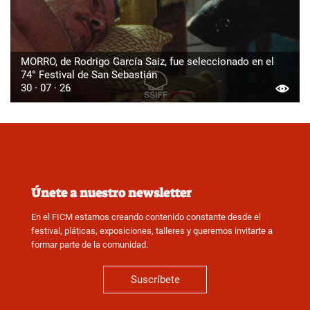
MORRO, de Rodrigo García Saiz, fue seleccionado en el
74° Festival de San Sebastián
30 · 07 · 26
Únete a nuestro newsletter
En el FICM estamos creando contenido constante desde el
festival, pláticas, exposiciones, talleres y queremos invitarte a
formar parte de la comunidad.
Suscríbete