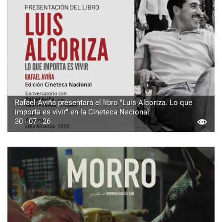
Rafael Aviña presentará el libro "Luis Alcoriza. Lo que
importa es vivir" en la Cineteca Nacional
30 · 07 · 26