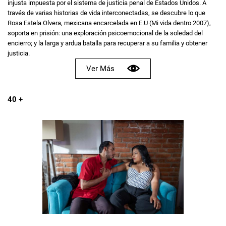
injusta impuesta por el sistema de justicia penal de Estados Unidos. A
través de varias historias de vida interconectadas, se descubre lo que
Rosa Estela Olvera, mexicana encarcelada en E.U (Mi vida dentro 2007),
soporta en prisión: una exploración psicoemocional de la soledad del
encierro; y la larga y ardua batalla para recuperar a su familia y obtener
justicia.
Ver Más
40 +