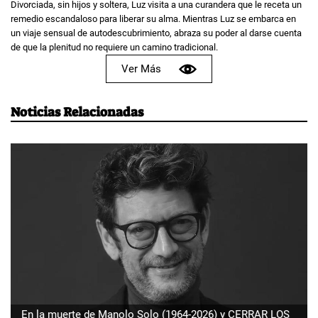
Divorciada, sin hijos y soltera, Luz visita a una curandera que le receta un
remedio escandaloso para liberar su alma. Mientras Luz se embarca en
un viaje sensual de autodescubrimiento, abraza su poder al darse cuenta
de que la plenitud no requiere un camino tradicional.
Ver Más
Noticias Relacionadas
En la muerte de Manolo Solo (1964-2026) y CERRAR LOS