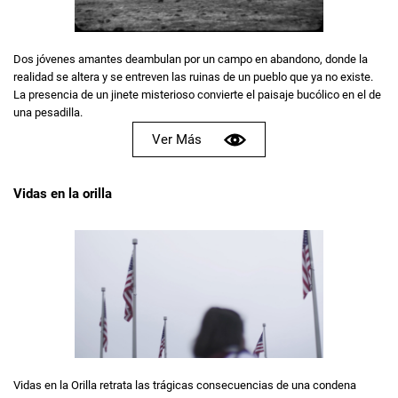
Dos jóvenes amantes deambulan por un campo en abandono, donde la
realidad se altera y se entreven las ruinas de un pueblo que ya no existe.
La presencia de un jinete misterioso convierte el paisaje bucólico en el de
una pesadilla.
Ver Más
Vidas en la orilla
Vidas en la Orilla retrata las trágicas consecuencias de una condena