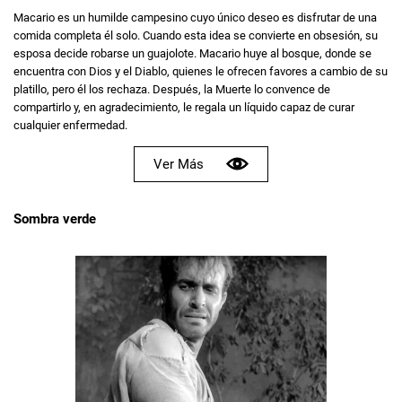
Macario es un humilde campesino cuyo único deseo es disfrutar de una
comida completa él solo. Cuando esta idea se convierte en obsesión, su
esposa decide robarse un guajolote. Macario huye al bosque, donde se
encuentra con Dios y el Diablo, quienes le ofrecen favores a cambio de su
platillo, pero él los rechaza. Después, la Muerte lo convence de
compartirlo y, en agradecimiento, le regala un líquido capaz de curar
cualquier enfermedad.
Ver Más
Sombra verde