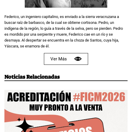
Federico, un ingeniero capitalino, es enviado a la sierra veracruzana a
buscar raíz de barbasco, de la cual se obtiene cortisona. Pedro, un
indígena de la región, lo guía a través de la selva, pero se pierden. Pedro
es mordido por una serpiente y muere, Federico cae en un río y se
desmaya. Al despertar se encuentra en la choza de Santos, cuya hija,
Yáscara, se enamora de él.
Ver Más
Noticias Relacionadas