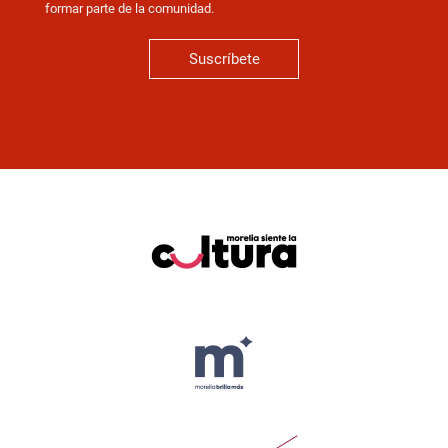
formar parte de la comunidad.
Suscríbete