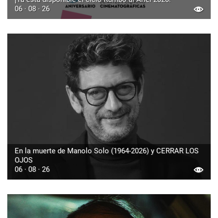
06 · 08 · 26
En la muerte de Manolo Solo (1964-2026) y CERRAR LOS
OJOS
06 · 08 · 26