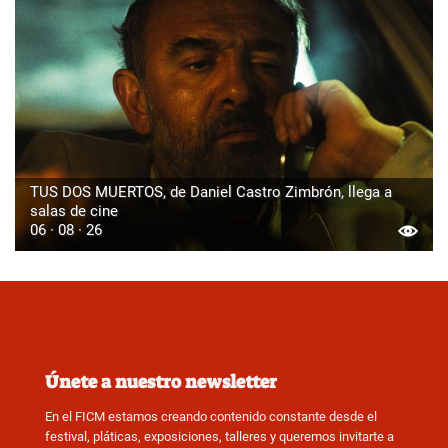
TUS DOS MUERTOS, de Daniel Castro Zimbrón, llega a
salas de cine
06 · 08 · 26
Únete a nuestro newsletter
En el FICM estamos creando contenido constante desde el
festival, pláticas, exposiciones, talleres y queremos invitarte a