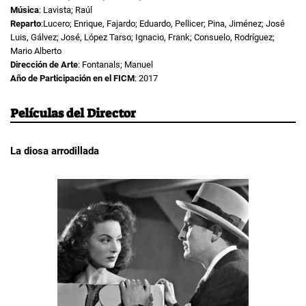
Música
: Lavista; Raúl
Reparto
:Lucero; Enrique, Fajardo; Eduardo, Pellicer; Pina, Jiménez; José
Luis, Gálvez; José, López Tarso; Ignacio, Frank; Consuelo, Rodríguez;
Mario Alberto
Dirección de Arte
: Fontanals; Manuel
Año de Participación en el FICM
: 2017
Películas del Director
La diosa arrodillada