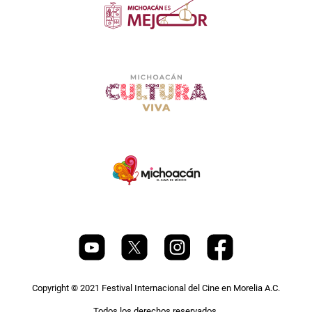
Copyright © 2021 Festival Internacional del Cine en Morelia A.C.
Todos los derechos reservados.