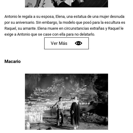
Antonio le regala a su esposa, Elena, una estatua de una mujer desnuda
por su aniversario. Sin embargo, la modelo que posó para la escultura es
Raquel, su amante. Elena muere en circunstancias extrañas y Raquel le
exige a Antonio que se case con ella para no delatarlo.
Ver Más
Macario