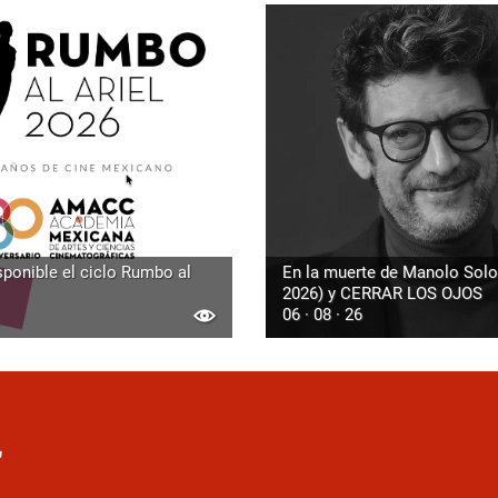
sponible el ciclo Rumbo al
En la muerte de Manolo Solo
2026) y CERRAR LOS OJOS
06 · 08 · 26
r