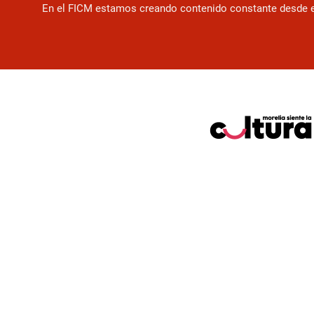
En el FICM estamos creando contenido constante desde el f