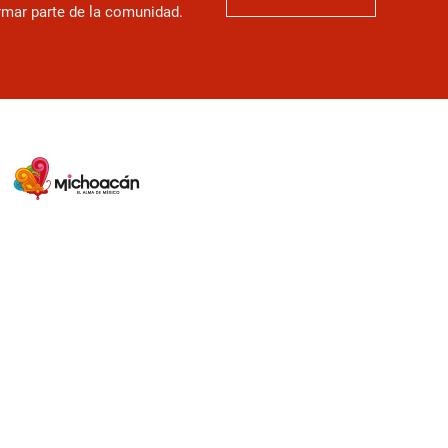
ormar parte de la comunidad.