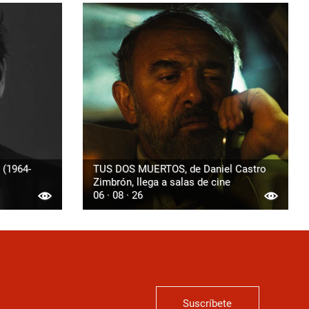
 (1964-
TUS DOS MUERTOS, de Daniel Castro
Zimbrón, llega a salas de cine
06 · 08 · 26
Suscríbete