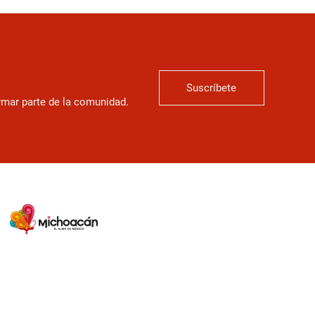
Suscríbete
ormar parte de la comunidad.