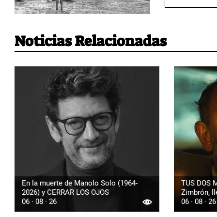
Noticias Relacionadas
En la muerte de Manolo Solo (1964-
TUS DOS M
2026) y CERRAR LOS OJOS
Zimbrón, ll
06 · 08 · 26
06 · 08 · 26