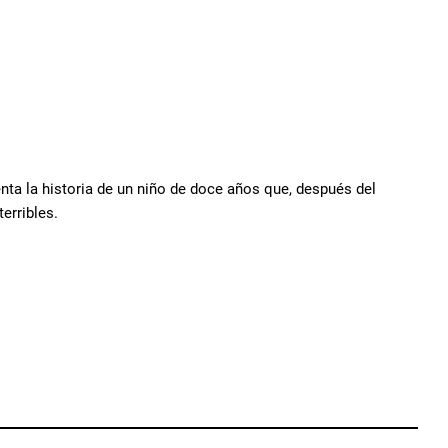
nta la historia de un niño de doce años que, después del
terribles.