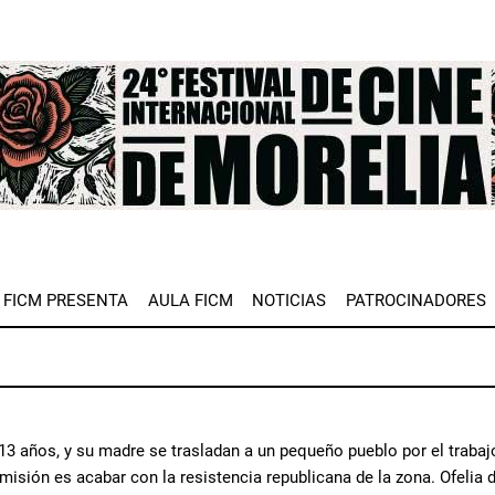
e
FICM PRESENTA
AULA FICM
NOTICIAS
PATROCINADORES
 13 años, y su madre se trasladan a un pequeño pueblo por el trabajo
misión es acabar con la resistencia republicana de la zona. Ofelia 