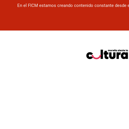
En el FICM estamos creando contenido constante desde el f