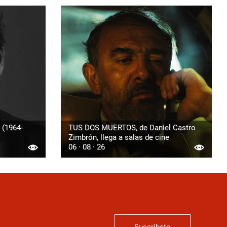
 (1964-
TUS DOS MUERTOS, de Daniel Castro
Zimbrón, llega a salas de cine
06 · 08 · 26
Suscríbete