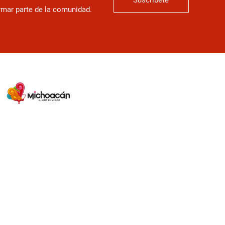
ormar parte de la comunidad.