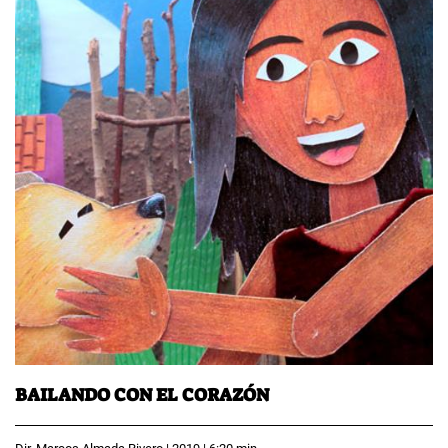
BAILANDO CON EL CORAZÓN