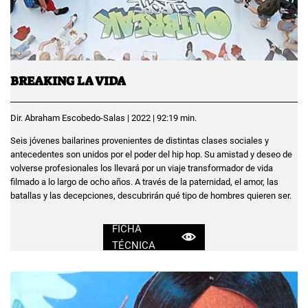
BREAKING LA VIDA
Dir. Abraham Escobedo-Salas | 2022 | 92:19 min.
Seis jóvenes bailarines provenientes de distintas clases sociales y
antecedentes son unidos por el poder del hip hop. Su amistad y deseo de
volverse profesionales los llevará por un viaje transformador de vida
filmado a lo largo de ocho años. A través de la paternidad, el amor, las
batallas y las decepciones, descubrirán qué tipo de hombres quieren ser.
FICHA
TÉCNICA