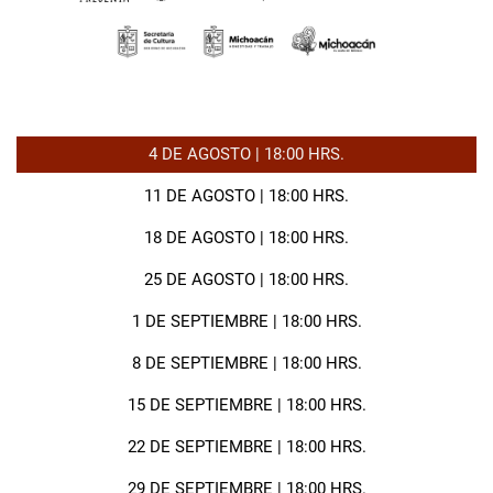
4 DE AGOSTO | 18:00 HRS.
11 DE AGOSTO | 18:00 HRS.
18 DE AGOSTO | 18:00 HRS.
25 DE AGOSTO | 18:00 HRS.
1 DE SEPTIEMBRE | 18:00 HRS.
8 DE SEPTIEMBRE | 18:00 HRS.
15 DE SEPTIEMBRE | 18:00 HRS.
22 DE SEPTIEMBRE | 18:00 HRS.
29 DE SEPTIEMBRE | 18:00 HRS.