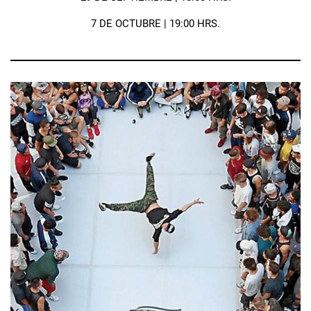
7 DE OCTUBRE | 19:00 HRS.