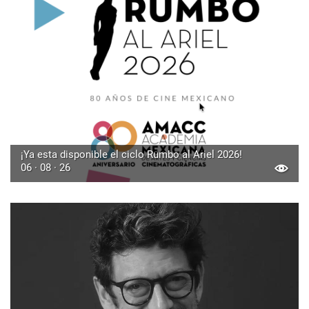
¡Ya esta disponible el ciclo Rumbo al Ariel 2026!
06 · 08 · 26