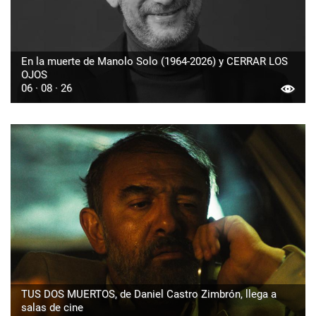
En la muerte de Manolo Solo (1964-2026) y CERRAR LOS
OJOS
06 · 08 · 26
TUS DOS MUERTOS, de Daniel Castro Zimbrón, llega a
salas de cine