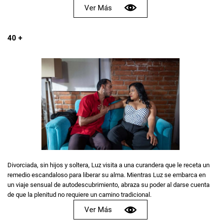
Ver Más
40 +
Divorciada, sin hijos y soltera, Luz visita a una curandera que le receta un
remedio escandaloso para liberar su alma. Mientras Luz se embarca en
un viaje sensual de autodescubrimiento, abraza su poder al darse cuenta
de que la plenitud no requiere un camino tradicional.
Ver Más