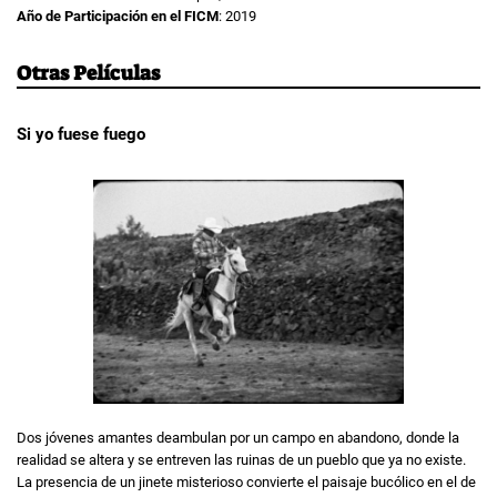
Año de Participación en el FICM
: 2019
Otras Películas
Si yo fuese fuego
Dos jóvenes amantes deambulan por un campo en abandono, donde la
realidad se altera y se entreven las ruinas de un pueblo que ya no existe.
La presencia de un jinete misterioso convierte el paisaje bucólico en el de