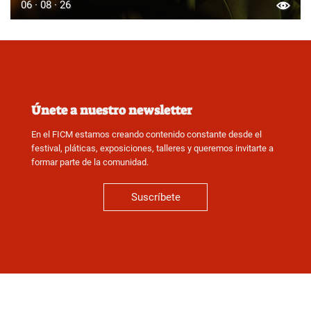
06 · 08 · 26
Únete a nuestro newsletter
En el FICM estamos creando contenido constante desde el
festival, pláticas, exposiciones, talleres y queremos invitarte a
formar parte de la comunidad.
Suscríbete