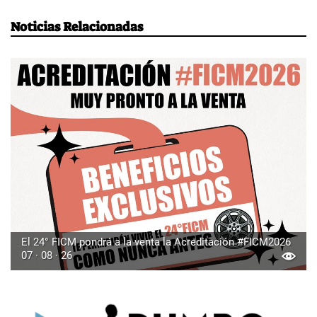
Noticias Relacionadas
El 24° FICM pondrá a la venta la Acreditación #FICM2026
07 · 08 · 26