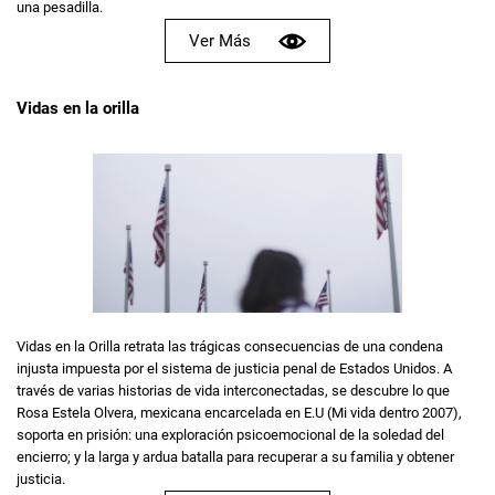
una pesadilla.
Ver Más
Vidas en la orilla
Vidas en la Orilla retrata las trágicas consecuencias de una condena
injusta impuesta por el sistema de justicia penal de Estados Unidos. A
través de varias historias de vida interconectadas, se descubre lo que
Rosa Estela Olvera, mexicana encarcelada en E.U (Mi vida dentro 2007),
soporta en prisión: una exploración psicoemocional de la soledad del
encierro; y la larga y ardua batalla para recuperar a su familia y obtener
justicia.