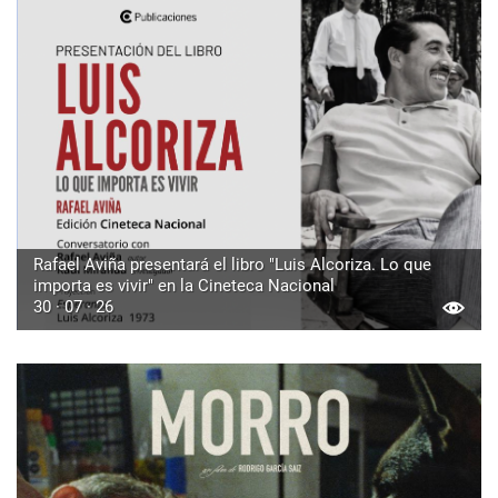
Rafael Aviña presentará el libro "Luis Alcoriza. Lo que
importa es vivir" en la Cineteca Nacional
30 · 07 · 26