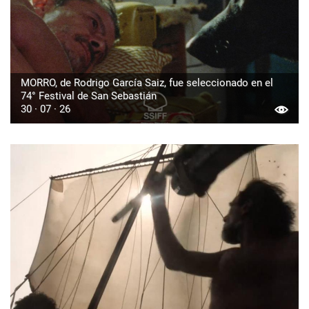
MORRO, de Rodrigo García Saiz, fue seleccionado en el
74° Festival de San Sebastián
30 · 07 · 26