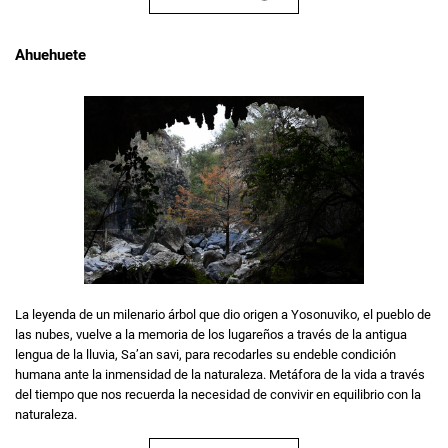
Ahuehuete
La leyenda de un milenario árbol que dio origen a Yosonuviko, el pueblo de
las nubes, vuelve a la memoria de los lugareños a través de la antigua
lengua de la lluvia, Sa’an savi, para recodarles su endeble condición
humana ante la inmensidad de la naturaleza. Metáfora de la vida a través
del tiempo que nos recuerda la necesidad de convivir en equilibrio con la
naturaleza.