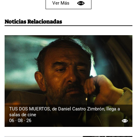
Ver Más
Noticias Relacionadas
TUS DOS MUERTOS, de Daniel Castro Zimbrón, llega a
salas de cine
06 · 08 · 26