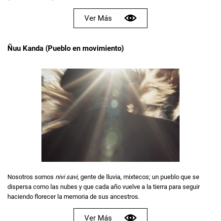
Ver Más
Ñuu Kanda (Pueblo en movimiento)
Nosotros somos
nivi savi
, gente de lluvia, mixtecos; un pueblo que se
dispersa como las nubes y que cada año vuelve a la tierra para seguir
haciendo florecer la memoria de sus ancestros.
Ver Más