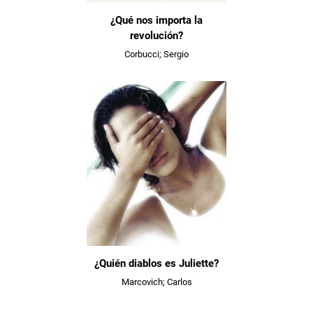
¿Qué nos importa la
revolución?
Corbucci; Sergio
¿Quién diablos es Juliette?
Marcovich; Carlos