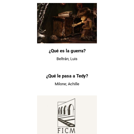
¿Qué es la guerra?
Beltrán; Luis
¿Qué le pasa a Tedy?
Milone; Achille