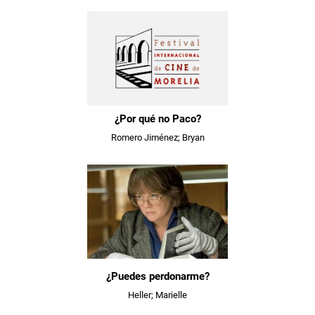
¿Por qué no Paco?
Romero Jiménez; Bryan
¿Puedes perdonarme?
Heller; Marielle