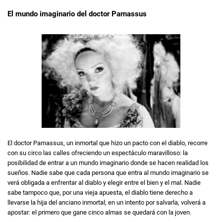
El mundo imaginario del doctor Parnassus
El doctor Parnassus, un inmortal que hizo un pacto con el diablo, recorre
con su circo las calles ofreciendo un espectáculo maravilloso: la
posibilidad de entrar a un mundo imaginario donde se hacen realidad los
sueños. Nadie sabe que cada persona que entra al mundo imaginario se
verá obligada a enfrentar al diablo y elegir entre el bien y el mal. Nadie
sabe tampoco que, por una vieja apuesta, el diablo tiene derecho a
llevarse la hija del anciano inmortal; en un intento por salvarla, volverá a
apostar: el primero que gane cinco almas se quedará con la joven.