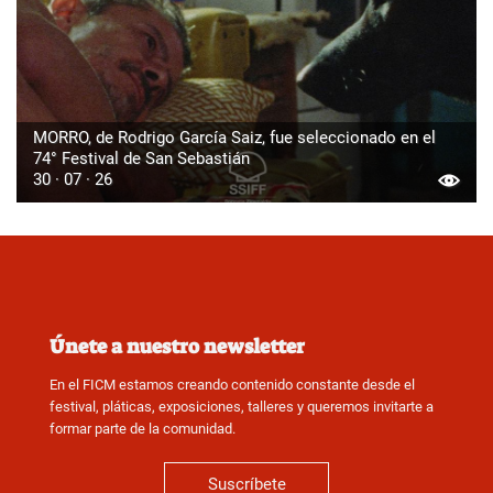
MORRO, de Rodrigo García Saiz, fue seleccionado en el
74° Festival de San Sebastián
30 · 07 · 26
Únete a nuestro newsletter
En el FICM estamos creando contenido constante desde el
festival, pláticas, exposiciones, talleres y queremos invitarte a
formar parte de la comunidad.
Suscríbete