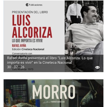
Rafael Aviña presentará el libro "Luis Alcoriza. Lo que
importa es vivir" en la Cineteca Nacional
30 · 07 · 26