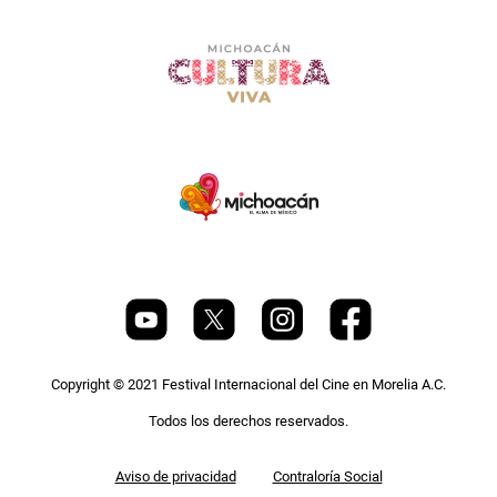
Copyright © 2021 Festival Internacional del Cine en Morelia A.C.
Todos los derechos reservados.
Pie
Aviso de privacidad
Contraloría Social