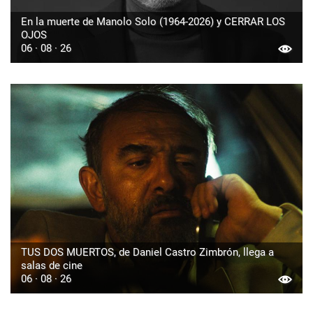
En la muerte de Manolo Solo (1964-2026) y CERRAR LOS
OJOS
06 · 08 · 26
TUS DOS MUERTOS, de Daniel Castro Zimbrón, llega a
salas de cine
06 · 08 · 26