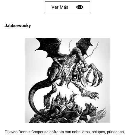
Ver Más
Jabberwocky
El joven Dennis Cooper se enfrenta con caballeros, obispos, princesas,