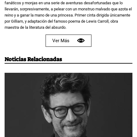
fanáticos y monjas en una serie de aventuras desafortunadas que lo
llevarán, sorpresivamente, a pelear con un monstruo malvado que azota el
reino y a ganar la mano de una princesa. Primer cinta dirigida únicamente
por Gilliam, y adaptación del famoso poema de Lewis Carroll, obra
maestra de la literatura del absurdo.
Ver Más
Noticias Relacionadas