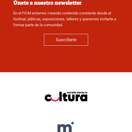
Únete a nuestro newsletter
En el FICM estamos creando contenido constante desde el
festival, pláticas, exposiciones, talleres y queremos invitarte a
formar parte de la comunidad.
Suscríbete