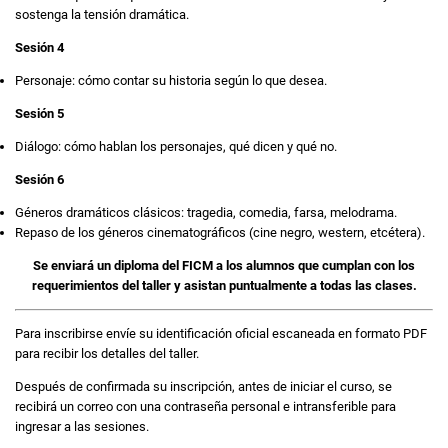
sostenga la tensión dramática.
Sesión 4
Personaje: cómo contar su historia según lo que desea.
Sesión 5
Diálogo: cómo hablan los personajes, qué dicen y qué no.
Sesión 6
Géneros dramáticos clásicos: tragedia, comedia, farsa, melodrama.
Repaso de los géneros cinematográficos (cine negro, western, etcétera).
Se enviará un diploma del FICM a los alumnos que cumplan con los
requerimientos del taller y asistan puntualmente a todas las clases.
Para inscribirse envíe su identificación oficial escaneada en formato PDF
para recibir los detalles del taller.
Después de confirmada su inscripción, antes de iniciar el curso, se
recibirá un correo con una contraseña personal e intransferible para
ingresar a las sesiones.