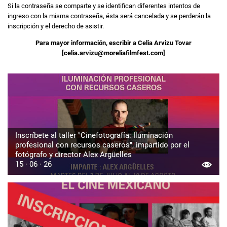
Si la contraseña se comparte y se identifican diferentes intentos de
ingreso con la misma contraseña, ésta será cancelada y se perderán la
inscripción y el derecho de asistir.
Para mayor información, escribir a Celia Arvizu Tovar
[celia.arvizu@moreliafilmfest.com]
Inscríbete al taller "Cinefotografía: Iluminación
profesional con recursos caseros", impartido por el
fotógrafo y director Alex Argüelles
15 · 06 · 26