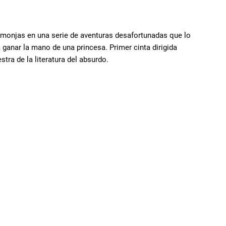
y monjas en una serie de aventuras desafortunadas que lo
 ganar la mano de una princesa. Primer cinta dirigida
ra de la literatura del absurdo.