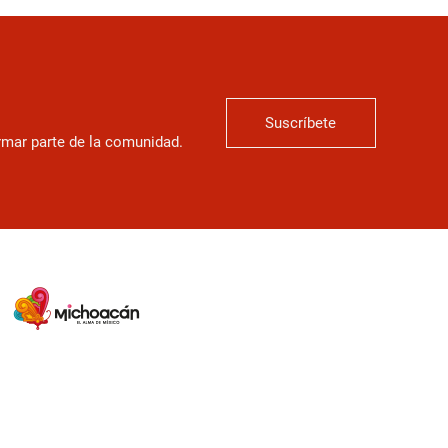
Suscríbete
ormar parte de la comunidad.