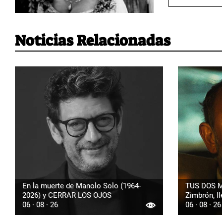
Noticias Relacionadas
En la muerte de Manolo Solo (1964-
TUS DOS M
2026) y CERRAR LOS OJOS
Zimbrón, ll
06 · 08 · 26
06 · 08 · 26