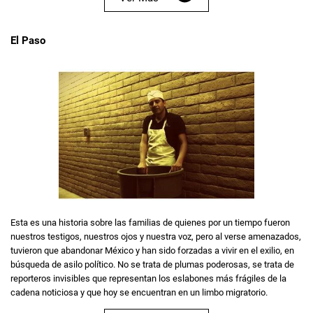
El Paso
Esta es una historia sobre las familias de quienes por un tiempo fueron
nuestros testigos, nuestros ojos y nuestra voz, pero al verse amenazados,
tuvieron que abandonar México y han sido forzadas a vivir en el exilio, en
búsqueda de asilo político. No se trata de plumas poderosas, se trata de
reporteros invisibles que representan los eslabones más frágiles de la
cadena noticiosa y que hoy se encuentran en un limbo migratorio.