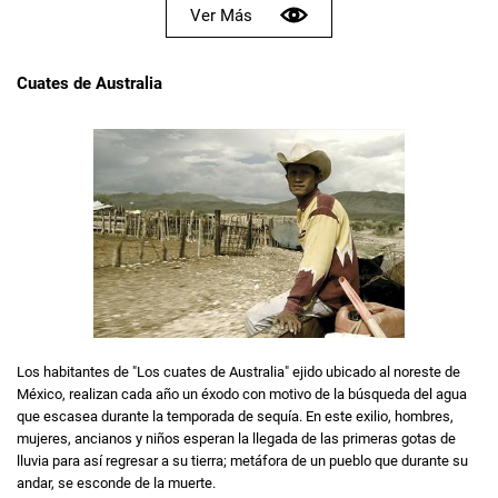
Ver Más
Cuates de Australia
Los habitantes de "Los cuates de Australia" ejido ubicado al noreste de
México, realizan cada año un éxodo con motivo de la búsqueda del agua
que escasea durante la temporada de sequía. En este exilio, hombres,
mujeres, ancianos y niños esperan la llegada de las primeras gotas de
lluvia para así regresar a su tierra; metáfora de un pueblo que durante su
andar, se esconde de la muerte.