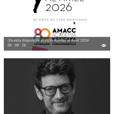
¡Ya esta disponible el ciclo Rumbo al Ariel 2026!
06 · 08 · 26