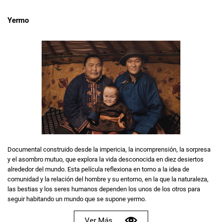
Yermo
Documental construido desde la impericia, la incomprensión, la sorpresa
y el asombro mutuo, que explora la vida desconocida en diez desiertos
alrededor del mundo. Esta película reflexiona en torno a la idea de
comunidad y la relación del hombre y su entorno, en la que la naturaleza,
las bestias y los seres humanos dependen los unos de los otros para
seguir habitando un mundo que se supone yermo.
Ver Más