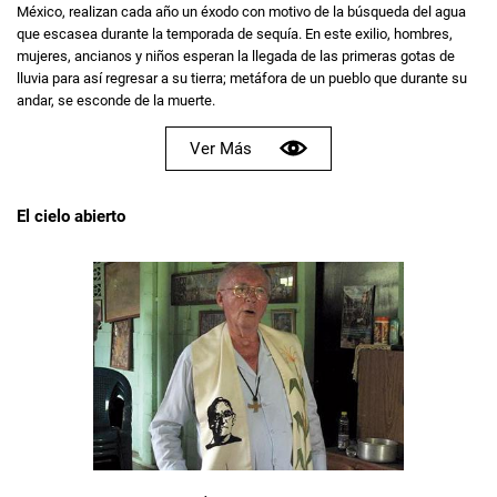
México, realizan cada año un éxodo con motivo de la búsqueda del agua
que escasea durante la temporada de sequía. En este exilio, hombres,
mujeres, ancianos y niños esperan la llegada de las primeras gotas de
lluvia para así regresar a su tierra; metáfora de un pueblo que durante su
andar, se esconde de la muerte.
Ver Más
El cielo abierto