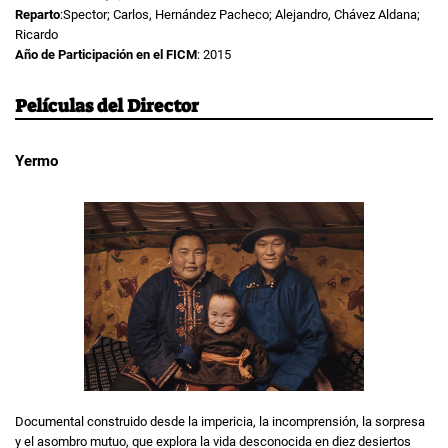
Reparto
:Spector; Carlos, Hernández Pacheco; Alejandro, Chávez Aldana;
Ricardo
Año de Participación en el FICM
: 2015
Películas del Director
Yermo
Documental construido desde la impericia, la incomprensión, la sorpresa
y el asombro mutuo, que explora la vida desconocida en diez desiertos