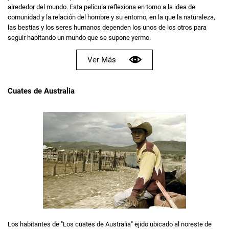
alrededor del mundo. Esta película reflexiona en torno a la idea de
comunidad y la relación del hombre y su entorno, en la que la naturaleza,
las bestias y los seres humanos dependen los unos de los otros para
seguir habitando un mundo que se supone yermo.
Ver Más
Cuates de Australia
Los habitantes de "Los cuates de Australia" ejido ubicado al noreste de