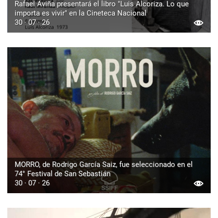
Rafael Aviña presentará el libro "Luis Alcoriza. Lo que
importa es vivir" en la Cineteca Nacional
30 · 07 · 26
MORRO, de Rodrigo García Saiz, fue seleccionado en el
74° Festival de San Sebastián
30 · 07 · 26