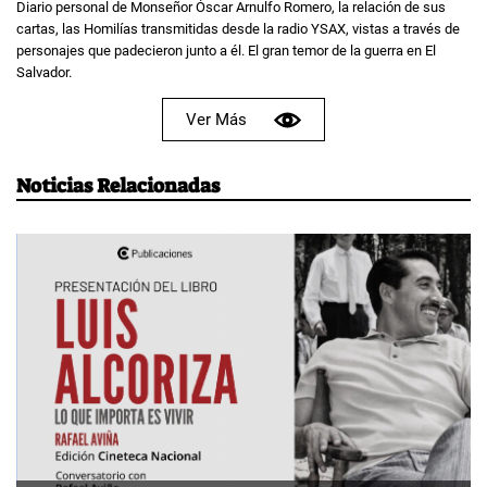
Diario personal de Monseñor Óscar Arnulfo Romero, la relación de sus
cartas, las Homilías transmitidas desde la radio YSAX, vistas a través de
personajes que padecieron junto a él. El gran temor de la guerra en El
Salvador.
Ver Más
Noticias Relacionadas