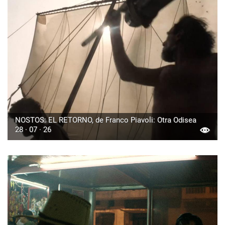
NOSTOS: EL RETORNO, de Franco Piavoli: Otra Odisea
28 · 07 · 26