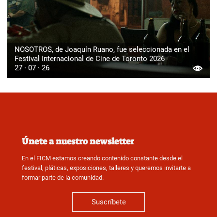
NOSOTROS, de Joaquín Ruano, fue seleccionada en el
Festival Internacional de Cine de Toronto 2026
27 · 07 · 26
Únete a nuestro newsletter
En el FICM estamos creando contenido constante desde el
festival, pláticas, exposiciones, talleres y queremos invitarte a
formar parte de la comunidad.
Suscríbete