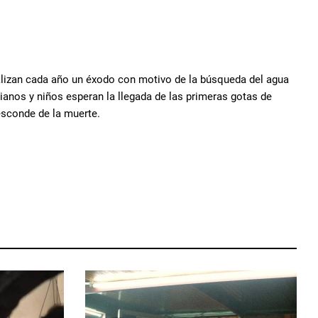
ealizan cada año un éxodo con motivo de la búsqueda del agua
ianos y niños esperan la llegada de las primeras gotas de
 esconde de la muerte.