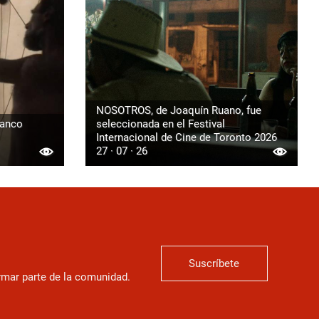
NOSOTROS, de Joaquín Ruano, fue
ranco
seleccionada en el Festival
Internacional de Cine de Toronto 2026
27 · 07 · 26
Suscríbete
ormar parte de la comunidad.