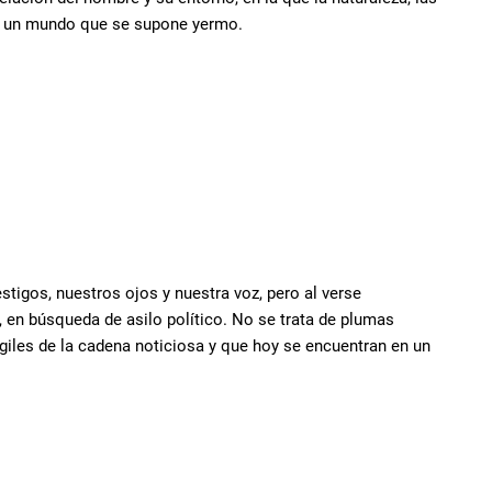
do un mundo que se supone yermo.
stigos, nuestros ojos y nuestra voz, pero al verse
, en búsqueda de asilo político. No se trata de plumas
giles de la cadena noticiosa y que hoy se encuentran en un