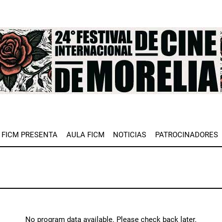
e
FICM PRESENTA
AULA FICM
NOTICIAS
PATROCINADORES
No program data available. Please check back later.