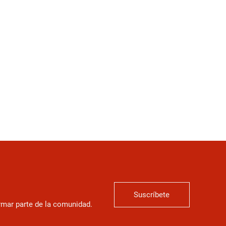
Suscríbete
ormar parte de la comunidad.