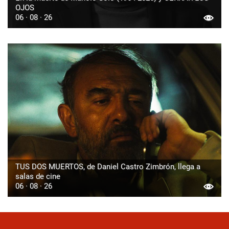
OJOS
06 · 08 · 26
TUS DOS MUERTOS, de Daniel Castro Zimbrón, llega a
salas de cine
06 · 08 · 26