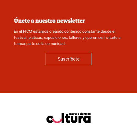
Únete a nuestro newsletter
En el FICM estamos creando contenido constante desde el
festival, pláticas, exposiciones, talleres y queremos invitarte a
formar parte de la comunidad.
Suscríbete