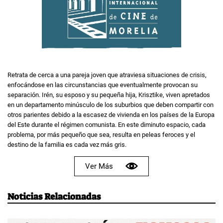
Retrata de cerca a una pareja joven que atraviesa situaciones de crisis,
enfocándose en las circunstancias que eventualmente provocan su
separación. Irén, su esposo y su pequeña hija, Krisztike, viven apretados
en un departamento minúsculo de los suburbios que deben compartir con
otros parientes debido a la escasez de vivienda en los países de la Europa
del Este durante el régimen comunista. En este diminuto espacio, cada
problema, por más pequeño que sea, resulta en peleas feroces y el
destino de la familia es cada vez más gris.
Ver Más
Noticias Relacionadas