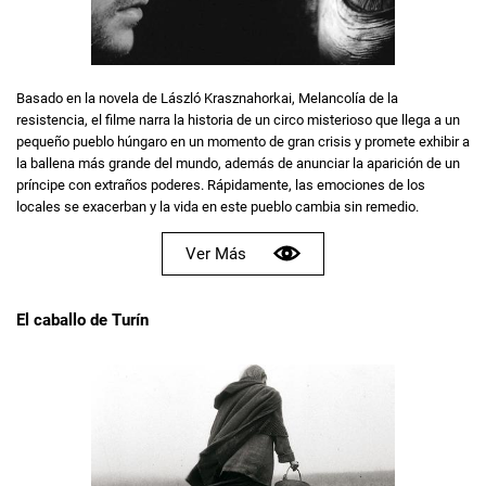
Basado en la novela de László Krasznahorkai, Melancolía de la
resistencia, el filme narra la historia de un circo misterioso que llega a un
pequeño pueblo húngaro en un momento de gran crisis y promete exhibir a
la ballena más grande del mundo, además de anunciar la aparición de un
príncipe con extraños poderes. Rápidamente, las emociones de los
locales se exacerban y la vida en este pueblo cambia sin remedio.
Ver Más
El caballo de Turín