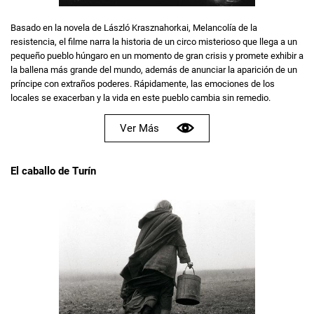
Basado en la novela de László Krasznahorkai, Melancolía de la
resistencia, el filme narra la historia de un circo misterioso que llega a un
pequeño pueblo húngaro en un momento de gran crisis y promete exhibir a
la ballena más grande del mundo, además de anunciar la aparición de un
príncipe con extraños poderes. Rápidamente, las emociones de los
locales se exacerban y la vida en este pueblo cambia sin remedio.
Ver Más
El caballo de Turín