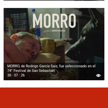
MORRO, de Rodrigo García Saiz, fue seleccionado en el
74° Festival de San Sebastián
30 · 07 · 26