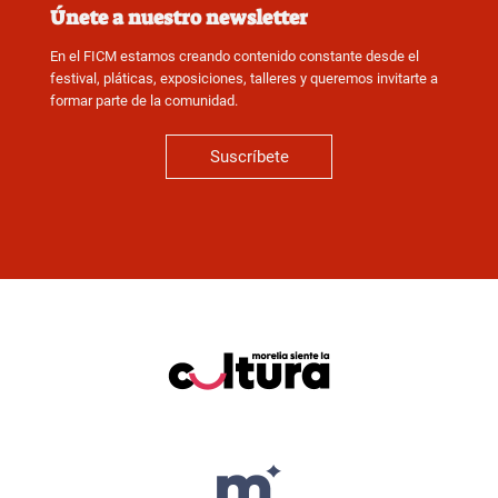
Únete a nuestro newsletter
En el FICM estamos creando contenido constante desde el
festival, pláticas, exposiciones, talleres y queremos invitarte a
formar parte de la comunidad.
Suscríbete