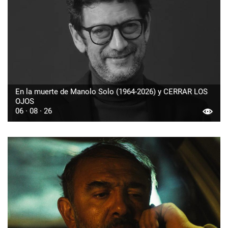
En la muerte de Manolo Solo (1964-2026) y CERRAR LOS
OJOS
06 · 08 · 26