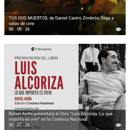
TUS DOS MUERTOS, de Daniel Castro Zimbrón, llega a
salas de cine
06 · 08 · 26
Rafael Aviña presentará el libro "Luis Alcoriza. Lo que
importa es vivir" en la Cineteca Nacional
30 · 07 · 26