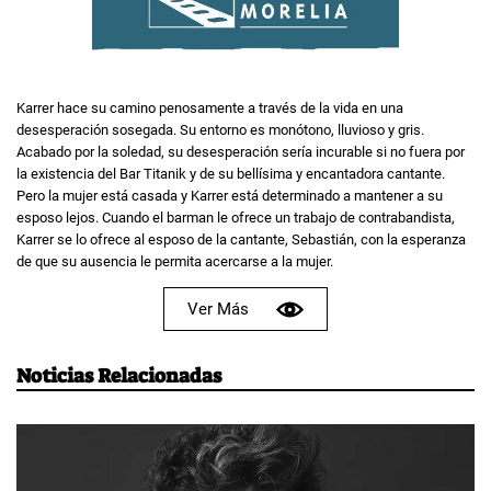
Karrer hace su camino penosamente a través de la vida en una
desesperación sosegada. Su entorno es monótono, lluvioso y gris.
Acabado por la soledad, su desesperación sería incurable si no fuera por
la existencia del Bar Titanik y de su bellísima y encantadora cantante.
Pero la mujer está casada y Karrer está determinado a mantener a su
esposo lejos. Cuando el barman le ofrece un trabajo de contrabandista,
Karrer se lo ofrece al esposo de la cantante, Sebastián, con la esperanza
de que su ausencia le permita acercarse a la mujer.
Ver Más
Noticias Relacionadas