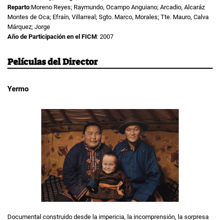
Reparto
:Moreno Reyes; Raymundo, Ocampo Anguiano; Arcadio, Alcaráz
Montes de Oca; Efraín, Villarreal; Sgto. Marco, Morales; Tte. Mauro, Calva
Márquez; Jorge
Año de Participación en el FICM
: 2007
Películas del Director
Yermo
Documental construido desde la impericia, la incomprensión, la sorpresa