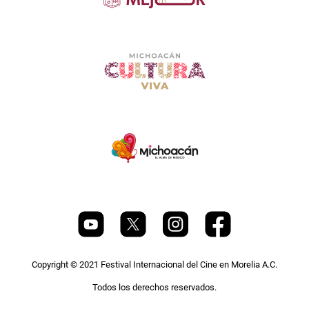
Copyright © 2021 Festival Internacional del Cine en Morelia A.C.
Todos los derechos reservados.