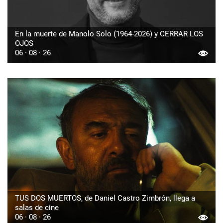
En la muerte de Manolo Solo (1964-2026) y CERRAR LOS
OJOS
06 · 08 · 26
TUS DOS MUERTOS, de Daniel Castro Zimbrón, llega a
salas de cine
06 · 08 · 26