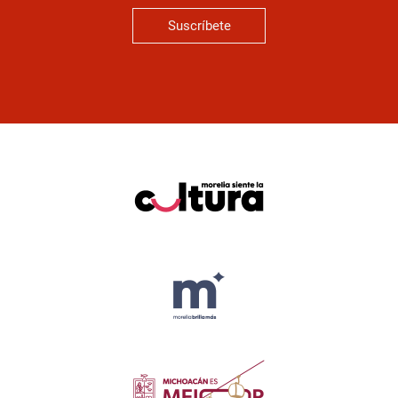
Suscríbete