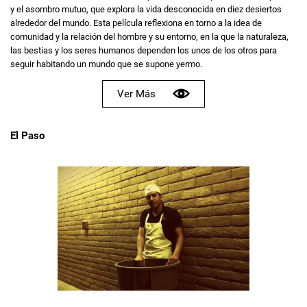
y el asombro mutuo, que explora la vida desconocida en diez desiertos
alrededor del mundo. Esta película reflexiona en torno a la idea de
comunidad y la relación del hombre y su entorno, en la que la naturaleza,
las bestias y los seres humanos dependen los unos de los otros para
seguir habitando un mundo que se supone yermo.
Ver Más
El Paso