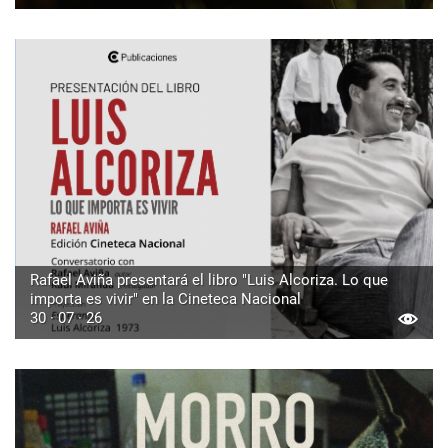
Rafael Aviña presentará el libro "Luis Alcoriza. Lo que
importa es vivir" en la Cineteca Nacional
30 · 07 · 26