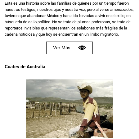
Esta es una historia sobre las familias de quienes por un tiempo fueron
nuestros testigos, nuestros ojos y nuestra voz, pero al verse amenazados,
tuvieron que abandonar México y han sido forzadas a vivir en el exilio, en
búsqueda de asilo político. No se trata de plumas poderosas, se trata de
reporteros invisibles que representan los eslabones más frágiles de la
cadena noticiosa y que hoy se encuentran en un limbo migratorio.
Ver Más
Cuates de Australia