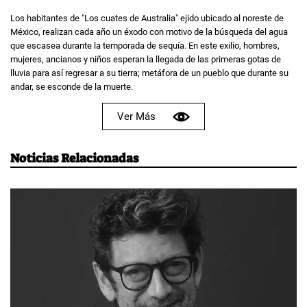
Los habitantes de "Los cuates de Australia" ejido ubicado al noreste de
México, realizan cada año un éxodo con motivo de la búsqueda del agua
que escasea durante la temporada de sequía. En este exilio, hombres,
mujeres, ancianos y niños esperan la llegada de las primeras gotas de
lluvia para así regresar a su tierra; metáfora de un pueblo que durante su
andar, se esconde de la muerte.
Ver Más
Noticias Relacionadas