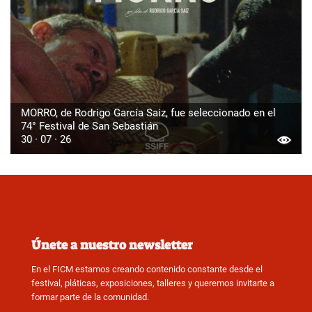
MORRO, de Rodrigo García Saiz, fue seleccionado en el
74° Festival de San Sebastián
30 · 07 · 26
Únete a nuestro newsletter
En el FICM estamos creando contenido constante desde el
festival, pláticas, exposiciones, talleres y queremos invitarte a
formar parte de la comunidad.