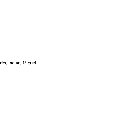
rés, Inclán; Miguel