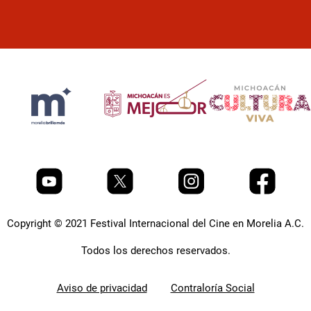
Copyright © 2021 Festival Internacional del Cine en Morelia A.C.
Todos los derechos reservados.
Aviso de privacidad
Contraloría Social