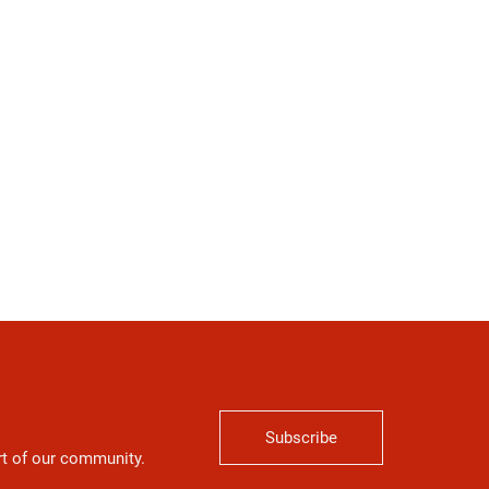
Subscribe
art of our community.