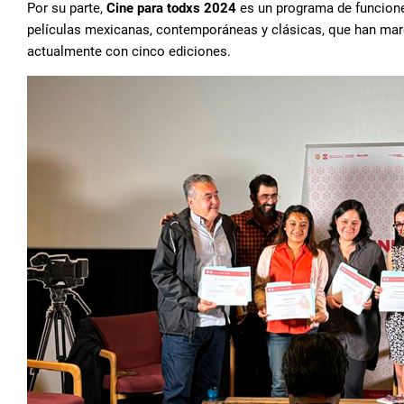
Por su parte,
Cine para todxs 2024
es un programa de funcione
películas mexicanas, contemporáneas y clásicas, que han marca
actualmente con cinco ediciones.