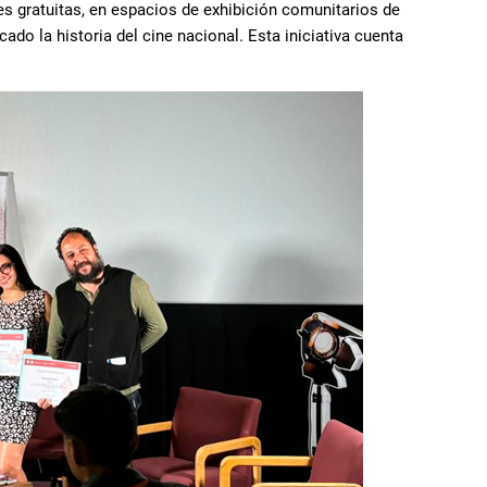
s gratuitas, en espacios de exhibición comunitarios de
do la historia del cine nacional. Esta iniciativa cuenta