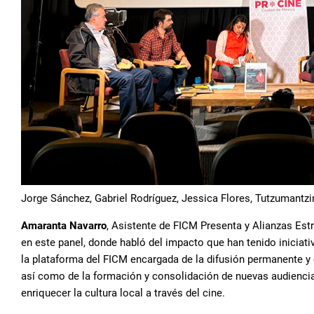
Jorge Sánchez, Gabriel Rodríguez, Jessica Flores, Tutzumantzi
Amaranta Navarro
, Asistente de FICM Presenta y Alianzas Estr
en este panel, donde habló del impacto que han tenido inicia
la plataforma del FICM encargada de la difusión permanente y 
así como de la formación y consolidación de nuevas audiencias a
enriquecer la cultura local a través del cine.