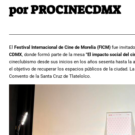
por PROCINECDMX
El
Festival Internacional de Cine de Morelia (FICM)
fue invitado
CDMX
, donde formó parte de la mesa
"El impacto social del c
cineclubismo desde sus inicios en los años sesenta hasta la a
el objetivo de recuperar los espacios públicos de la ciudad. La
Convento de la Santa Cruz de Tlatelolco.