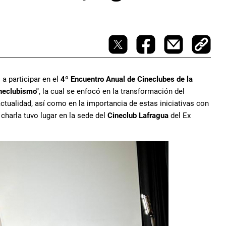
 a participar en el
4º Encuentro Anual de Cineclubes de la
ineclubismo"
, la cual se enfocó en la transformación del
ctualidad, así como en la importancia de estas iniciativas con
 charla tuvo lugar en la sede del
Cineclub Lafragua
del Ex