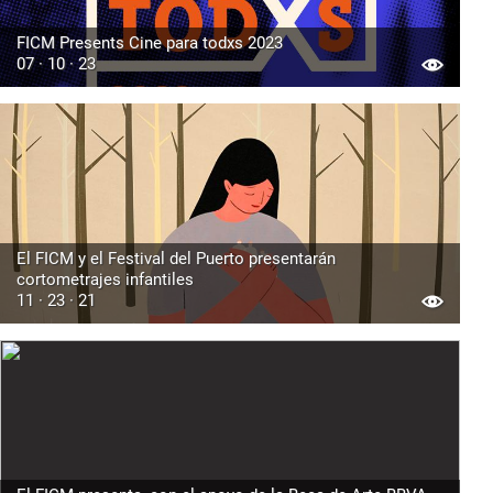
FICM Presents Cine para todxs 2023
07 · 10 · 23
El FICM y el Festival del Puerto presentarán
cortometrajes infantiles
11 · 23 · 21