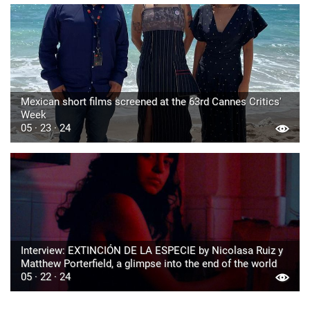
Mexican short films screened at the 63rd Cannes Critics'
Week
05 · 23 · 24
Interview: EXTINCIÓN DE LA ESPECIE by Nicolasa Ruiz y
Matthew Porterfield, a glimpse into the end of the world
05 · 22 · 24