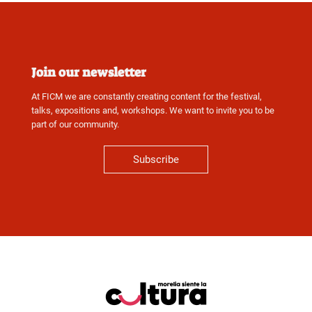
Join our newsletter
At FICM we are constantly creating content for the festival,
talks, expositions and, workshops. We want to invite you to be
part of our community.
Subscribe