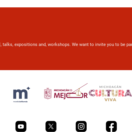
l, talks, expositions and, workshops. We want to invite you to be p