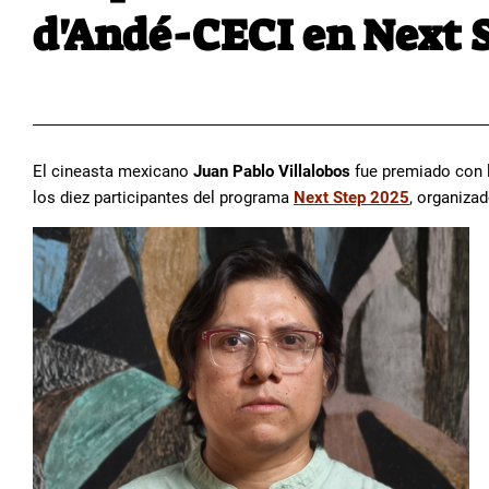
d'Andé-CECI en Next 
El cineasta mexicano
Juan Pablo Villalobos
fue premiado con 
los diez participantes del programa
Next Step 2025
, organizad