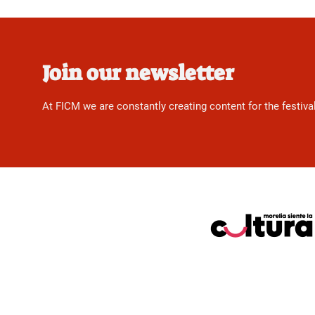
Join our newsletter
At FICM we are constantly creating content for the festiva