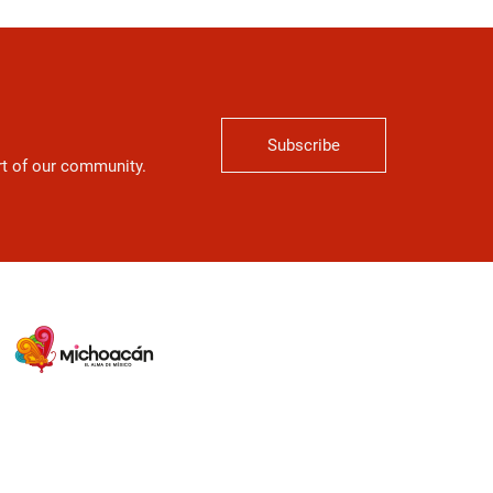
Subscribe
art of our community.