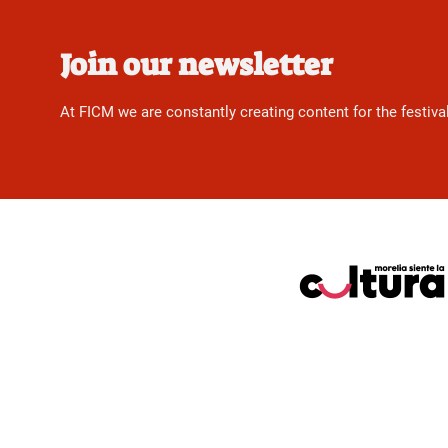
Join our newsletter
At FICM we are constantly creating content for the festiva