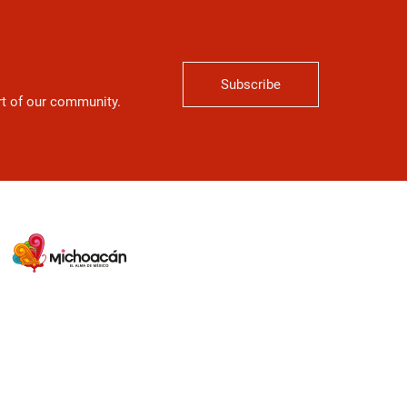
Subscribe
art of our community.