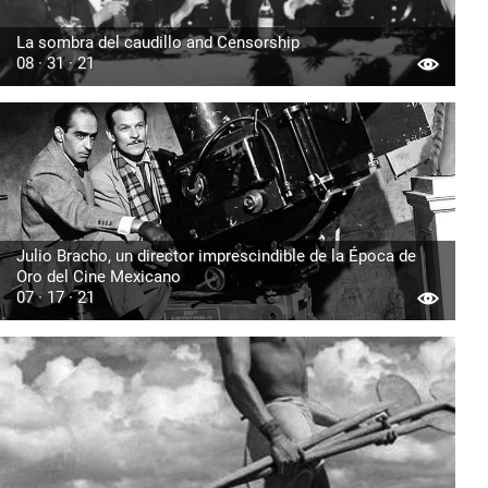
La sombra del caudillo and Censorship
08 · 31 · 21
Julio Bracho, un director imprescindible de la Época de
Oro del Cine Mexicano
07 · 17 · 21