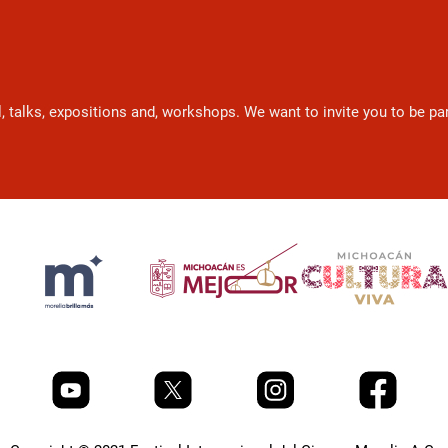
l, talks, expositions and, workshops. We want to invite you to be p