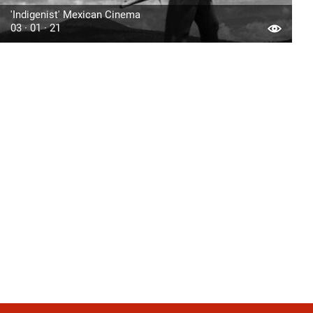
'Indigenist' Mexican Cinema
03 · 01 · 21