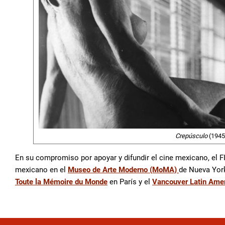
Crepúsculo
(1945,
En su compromiso por apoyar y difundir el cine mexicano, el 
mexicano en el
Museo de Arte Moderno (MoMA)
de Nueva Yor
Toute la Mémoire du Monde
en París y el
Vancouver Latin Amer