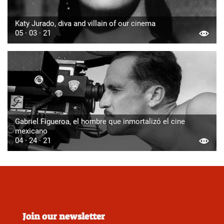
Katy Jurado, diva and villain of our cinema
05 · 03 · 21
Gabriel Figueroa, el hombre que inmortalizó el cine
mexicano
04 · 24 · 21
Join our newsletter