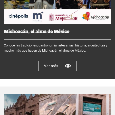
Michoacán, el alma de México
Conoce las tradiciones, gastronomía, artesanías, historia, arquitectura y
mucho más que hacen de Michoacán el alma de México.
Ver más