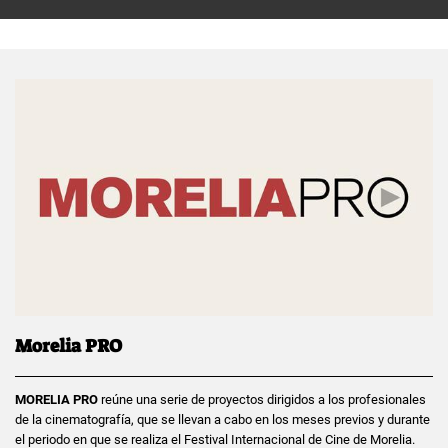
Morelia PRO
MORELIA PRO
reúne una serie de proyectos dirigidos a los profesionales
de la cinematografía, que se llevan a cabo en los meses previos y durante
el periodo en que se realiza el Festival Internacional de Cine de Morelia.