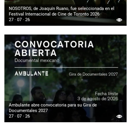
NOSOTROS, de Joaquín Ruano, fue seleccionada en el
Festival Internacional de Cine de Toronto 2026
27 · 07 · 26
Ambulante abre convocatoria para su Gira de
Documentales 2027
27 · 07 · 26