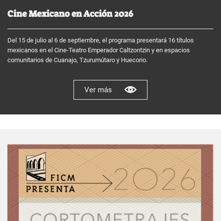
Cine Mexicano en Acción 2026
Del 15 de julio al 6 de septiembre, el programa presentará 16 títulos
mexicanos en el Cine-Teatro Emperador Caltzontzin y en espacios
comunitarios de Cuanajo, Tzurumútaro y Huecorio.
Ver más