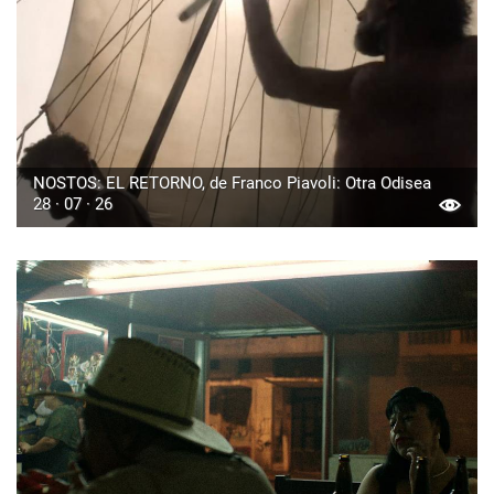
NOSTOS: EL RETORNO, de Franco Piavoli: Otra Odisea
28 · 07 · 26