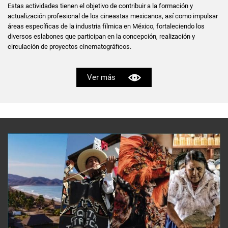
Estas actividades tienen el objetivo de contribuir a la formación y
actualización profesional de los cineastas mexicanos, así como impulsar
áreas específicas de la industria fílmica en México, fortaleciendo los
diversos eslabones que participan en la concepción, realización y
circulación de proyectos cinematográficos.
Ver más