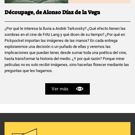
Découpage, de Alonso Díaz de la Vega
¿Por qué le interesa la lluvia a Andréi Tarkovsky? ¿Qué efecto tienen las
sombras en el cine de Fritz Lang y qué dicen de su tiempo? ¿Por qué en
Pickpocket importan las imágenes de las manos? En cada entrega
exploraremos una decisión o un puñado de ellas y veremos las
implicaciones que puedan tener, desde sumar toda una poética del cine,
hasta transformar la historia del medio. ¿Y por qué razón? Porque mirar
películas no es solo recibir imágenes, sino hacerlas florecer mediante las
preguntas que les hagamos.
Ver más