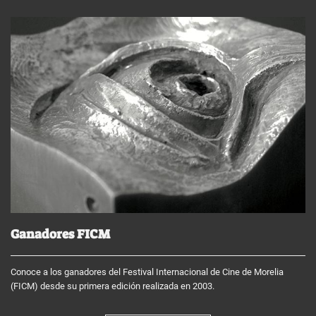
Ganadores FICM
Conoce a los ganadores del Festival Internacional de Cine de Morelia
(FICM) desde su primera edición realizada en 2003.