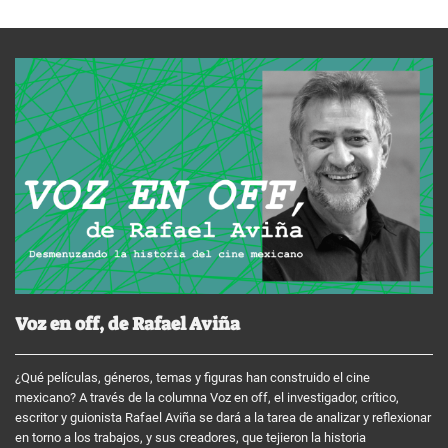
Voz en off, de Rafael Aviña
¿Qué películas, géneros, temas y figuras han construido el cine
mexicano? A través de la columna Voz en off, el investigador, crítico,
escritor y guionista Rafael Aviña se dará a la tarea de analizar y reflexionar
en torno a los trabajos, y sus creadores, que tejieron la historia