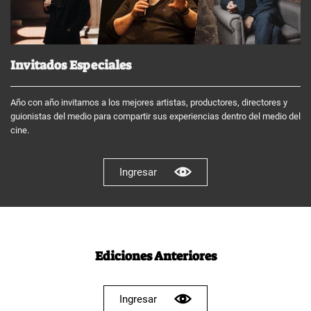
Invitados Especiales
Año con año invitamos a los mejores artistas, productores, directores y
guionistas del medio para compartir sus experiencias dentro del medio del
cine.
Ingresar
Ediciones Anteriores
Ingresar