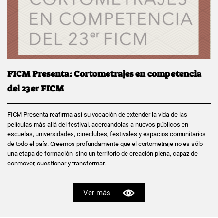
FICM Presenta: Cortometrajes en competencia
del 23er FICM
FICM Presenta reafirma así su vocación de extender la vida de las
películas más allá del festival, acercándolas a nuevos públicos en
escuelas, universidades, cineclubes, festivales y espacios comunitarios
de todo el país. Creemos profundamente que el cortometraje no es sólo
una etapa de formación, sino un territorio de creación plena, capaz de
conmover, cuestionar y transformar.
Ver más