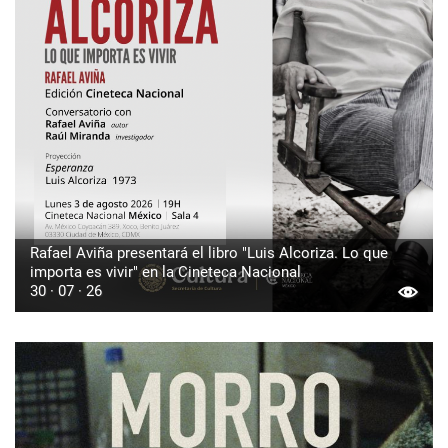
Rafael Aviña presentará el libro "Luis Alcoriza. Lo que
importa es vivir" en la Cineteca Nacional
30 · 07 · 26