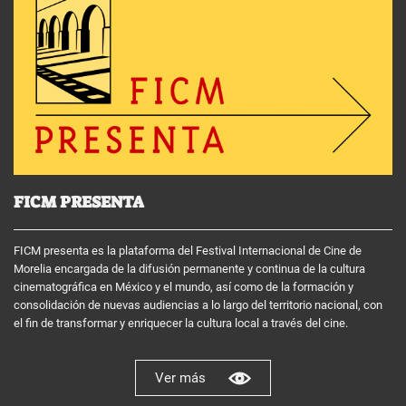
FICM PRESENTA
FICM presenta es la plataforma del Festival Internacional de Cine de
Morelia encargada de la difusión permanente y continua de la cultura
cinematográfica en México y el mundo, así como de la formación y
consolidación de nuevas audiencias a lo largo del territorio nacional, con
el fin de transformar y enriquecer la cultura local a través del cine.
Ver más