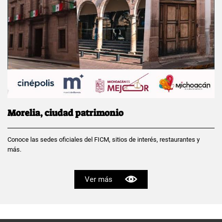
Morelia, ciudad patrimonio
Conoce las sedes oficiales del FICM, sitios de interés, restaurantes y
más.
Ver más