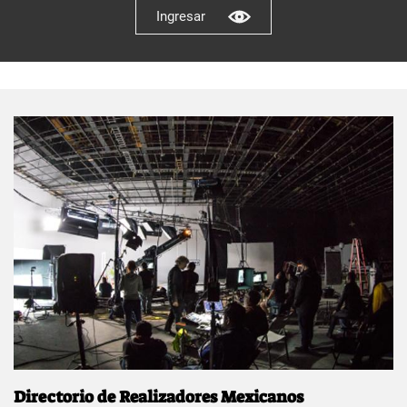
Ingresar
Directorio de Realizadores Mexicanos