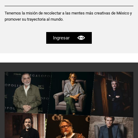
Tenemos la misión de recolectar a las mentes más creativas de México y
promover su trayectoria al mundo.
Ingresar