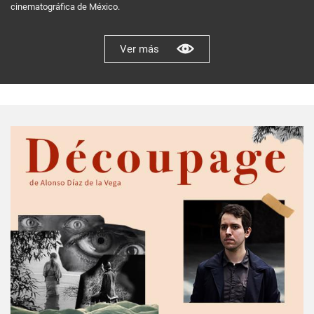
cinematográfica de México.
Ver más