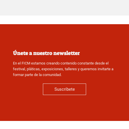
Únete a nuestro newsletter
En el FICM estamos creando contenido constante desde el
festival, pláticas, exposiciones, talleres y queremos invitarte a
formar parte de la comunidad.
Suscríbete