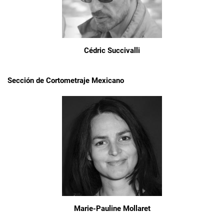
Cédric Succivalli
Sección de Cortometraje Mexicano
Marie-Pauline Mollaret