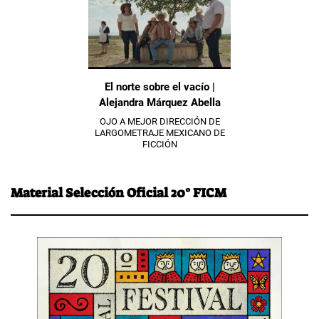
El norte sobre el vacío |
Alejandra Márquez Abella
OJO A MEJOR DIRECCIÓN DE
LARGOMETRAJE MEXICANO DE
FICCIÓN
Material Selección Oficial 20° FICM