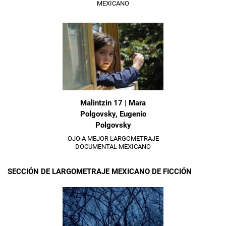
MEXICANO
Malintzin 17 | Mara
Polgovsky, Eugenio
Polgovsky
OJO A MEJOR LARGOMETRAJE
DOCUMENTAL MEXICANO
SECCIÓN DE LARGOMETRAJE MEXICANO DE FICCIÓN