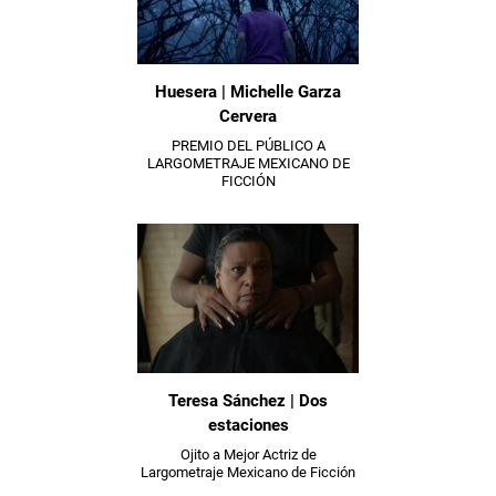
Huesera | Michelle Garza
Cervera
PREMIO DEL PÚBLICO A
LARGOMETRAJE MEXICANO DE
FICCIÓN
Teresa Sánchez | Dos
estaciones
Ojito a Mejor Actriz de
Largometraje Mexicano de Ficción