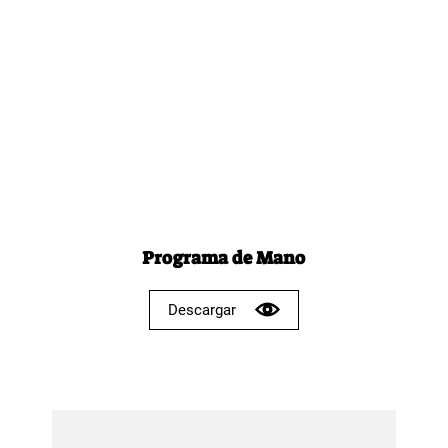
Programa de Mano
Descargar