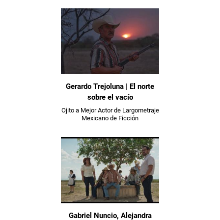
Gerardo Trejoluna | El norte
sobre el vacío
Ojito a Mejor Actor de Largometraje
Mexicano de Ficción
Gabriel Nuncio, Alejandra