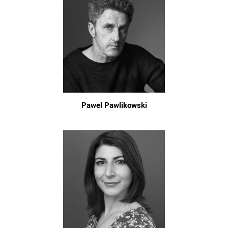
Pawel Pawlikowski