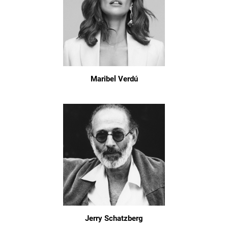
Maribel Verdú
Jerry Schatzberg