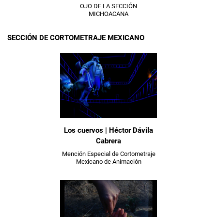
OJO DE LA SECCIÓN
MICHOACANA
SECCIÓN DE CORTOMETRAJE MEXICANO
Los cuervos | Héctor Dávila
Cabrera
Mención Especial de Cortometraje
Mexicano de Animación