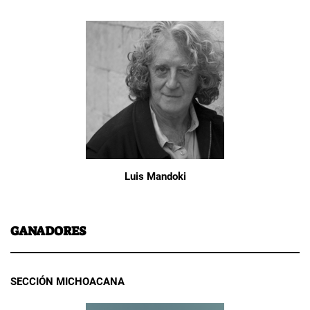
Luis Mandoki
GANADORES
SECCIÓN MICHOACANA