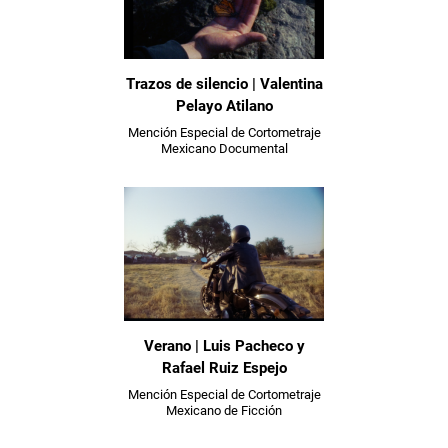
Trazos de silencio | Valentina
Pelayo Atilano
Mención Especial de Cortometraje
Mexicano Documental
Verano | Luis Pacheco y
Rafael Ruiz Espejo
Mención Especial de Cortometraje
Mexicano de Ficción