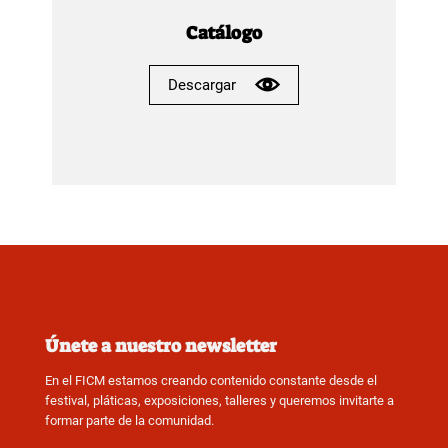
Catálogo
Descargar
Únete a nuestro newsletter
En el FICM estamos creando contenido constante desde el
festival, pláticas, exposiciones, talleres y queremos invitarte a
formar parte de la comunidad.