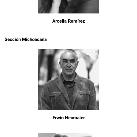
Arcelia Ramírez
Sección Michoacana
Erwin Neumaier