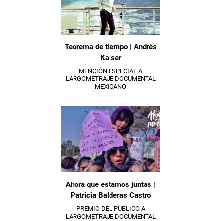
Teorema de tiempo | Andrés
Kaiser
MENCIÓN ESPECIAL A
LARGOMETRAJE DOCUMENTAL
MEXICANO
Ahora que estamos juntas |
Patricia Balderas Castro
PREMIO DEL PÚBLICO A
LARGOMETRAJE DOCUMENTAL