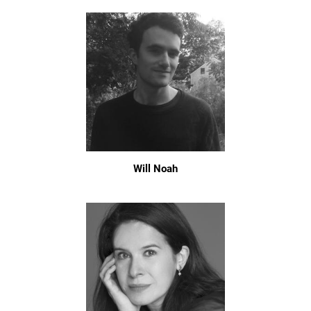
Will Noah