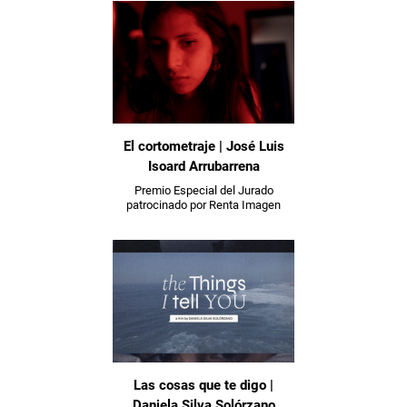
El cortometraje | José Luis
Isoard Arrubarrena
Premio Especial del Jurado
patrocinado por Renta Imagen
Las cosas que te digo |
Daniela Silva Solórzano