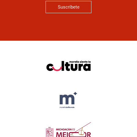
Suscríbete