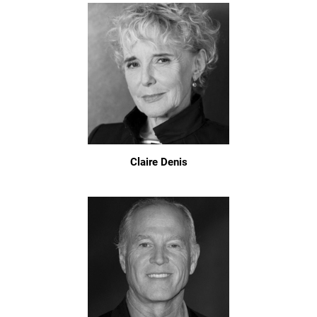
Claire Denis