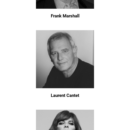
Frank Marshall
Laurent Cantet