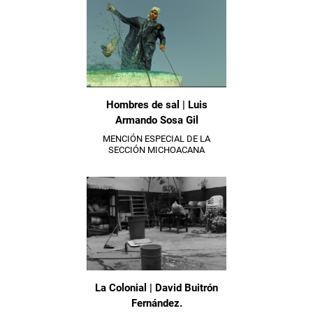
Hombres de sal | Luis
Armando Sosa Gil
MENCIÓN ESPECIAL DE LA
SECCIÓN MICHOACANA
La Colonial | David Buitrón
Fernández.