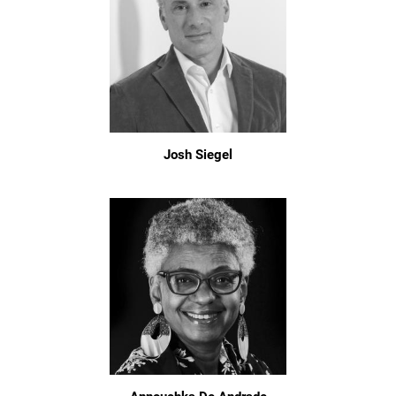
Josh Siegel