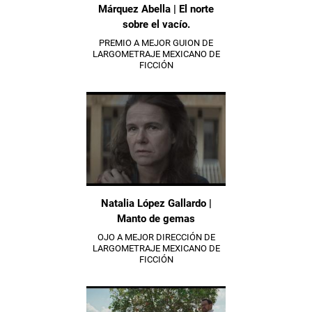
Márquez Abella | El norte
sobre el vacío.
PREMIO A MEJOR GUION DE
LARGOMETRAJE MEXICANO DE
FICCIÓN
Natalia López Gallardo |
Manto de gemas
OJO A MEJOR DIRECCIÓN DE
LARGOMETRAJE MEXICANO DE
FICCIÓN