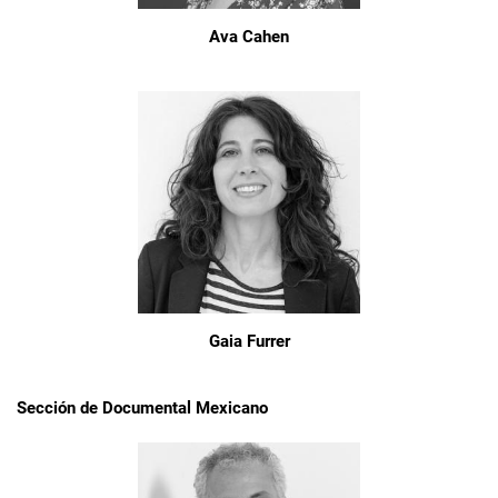
Ava Cahen
Gaia Furrer
Sección de Documental Mexicano