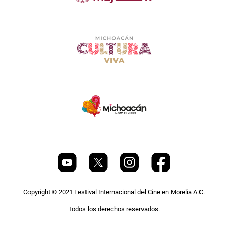
Copyright © 2021 Festival Internacional del Cine en Morelia A.C.
Todos los derechos reservados.