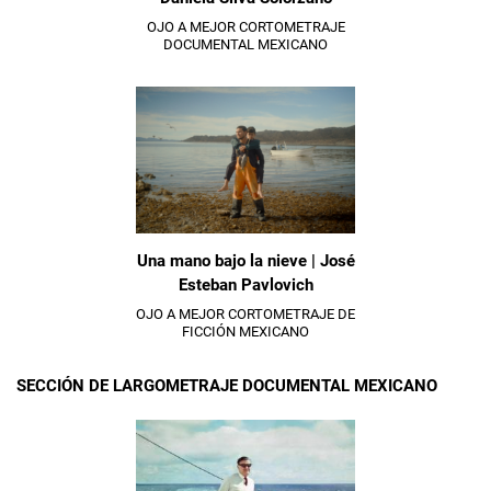
OJO A MEJOR CORTOMETRAJE
DOCUMENTAL MEXICANO
Una mano bajo la nieve | José
Esteban Pavlovich
OJO A MEJOR CORTOMETRAJE DE
FICCIÓN MEXICANO
SECCIÓN DE LARGOMETRAJE DOCUMENTAL MEXICANO