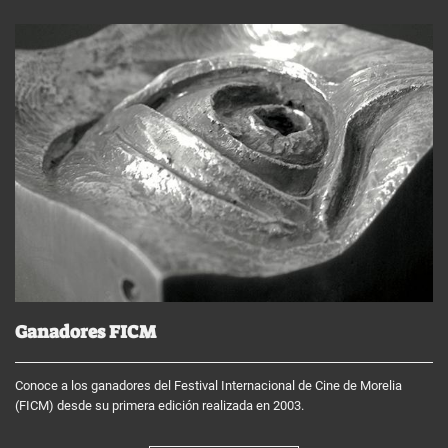
Ganadores FICM
Conoce a los ganadores del Festival Internacional de Cine de Morelia
(FICM) desde su primera edición realizada en 2003.