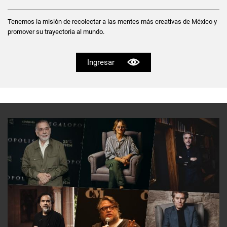
Tenemos la misión de recolectar a las mentes más creativas de México y
promover su trayectoria al mundo.
Ingresar