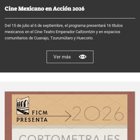
Cine Mexicano en Acción 2026
Del 15 de julio al 6 de septiembre, el programa presentará 16 títulos
mexicanos en el Cine-Teatro Emperador Caltzontzin y en espacios
comunitarios de Cuanajo, Tzurumútaro y Huecorio.
Ver más