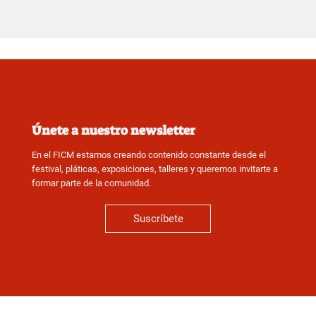
Únete a nuestro newsletter
En el FICM estamos creando contenido constante desde el
festival, pláticas, exposiciones, talleres y queremos invitarte a
formar parte de la comunidad.
Suscríbete