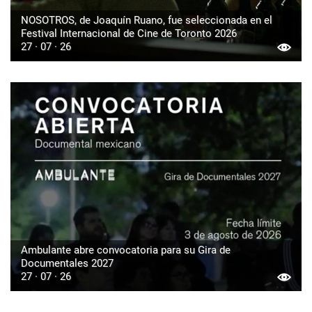
NOSOTROS, de Joaquín Ruano, fue seleccionada en el
Festival Internacional de Cine de Toronto 2026
27 · 07 · 26
Ambulante abre convocatoria para su Gira de
Documentales 2027
27 · 07 · 26