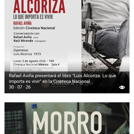
Rafael Aviña presentará el libro "Luis Alcoriza. Lo que
importa es vivir" en la Cineteca Nacional
30 · 07 · 26