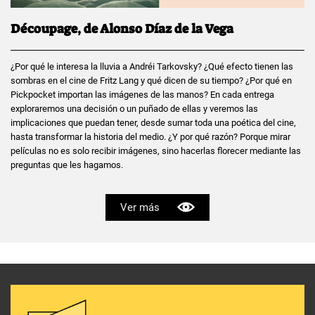
Découpage, de Alonso Díaz de la Vega
¿Por qué le interesa la lluvia a Andréi Tarkovsky? ¿Qué efecto tienen las
sombras en el cine de Fritz Lang y qué dicen de su tiempo? ¿Por qué en
Pickpocket importan las imágenes de las manos? En cada entrega
exploraremos una decisión o un puñado de ellas y veremos las
implicaciones que puedan tener, desde sumar toda una poética del cine,
hasta transformar la historia del medio. ¿Y por qué razón? Porque mirar
películas no es solo recibir imágenes, sino hacerlas florecer mediante las
preguntas que les hagamos.
Ver más