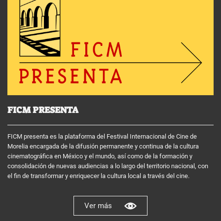
FICM PRESENTA
FICM presenta es la plataforma del Festival Internacional de Cine de
Morelia encargada de la difusión permanente y continua de la cultura
cinematográfica en México y el mundo, así como de la formación y
consolidación de nuevas audiencias a lo largo del territorio nacional, con
el fin de transformar y enriquecer la cultura local a través del cine.
Ver más