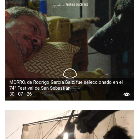
MORRO, de Rodrigo García Saiz, fue seleccionado en el
74° Festival de San Sebastián
30 · 07 · 26