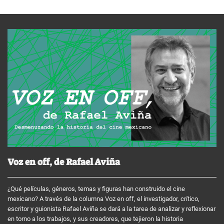
Voz en off, de Rafael Aviña
¿Qué películas, géneros, temas y figuras han construido el cine
mexicano? A través de la columna Voz en off, el investigador, crítico,
escritor y guionista Rafael Aviña se dará a la tarea de analizar y reflexionar
en torno a los trabajos, y sus creadores, que tejieron la historia