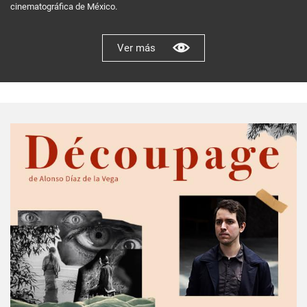
cinematográfica de México.
Ver más