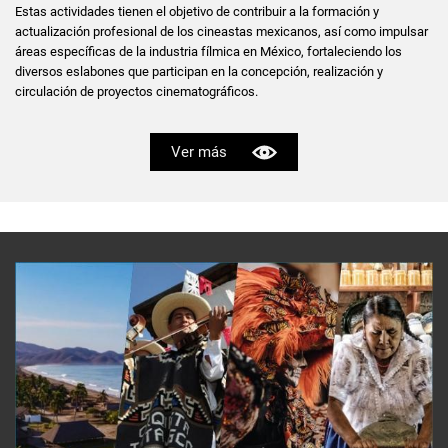
Estas actividades tienen el objetivo de contribuir a la formación y
actualización profesional de los cineastas mexicanos, así como impulsar
áreas específicas de la industria fílmica en México, fortaleciendo los
diversos eslabones que participan en la concepción, realización y
circulación de proyectos cinematográficos.
Ver más