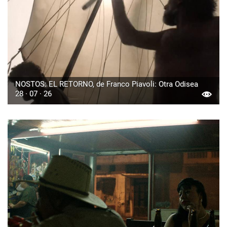
NOSTOS: EL RETORNO, de Franco Piavoli: Otra Odisea
28 · 07 · 26