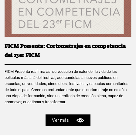
FICM Presenta: Cortometrajes en competencia
del 23er FICM
FICM Presenta reafirma así su vocación de extender la vida de las
películas más allá del festival, acercándolas a nuevos públicos en
escuelas, universidades, cineclubes, festivales y espacios comunitarios
de todo el país. Creemos profundamente que el cortometraje no es sólo
una etapa de formación, sino un territorio de creación plena, capaz de
conmover, cuestionar y transformar.
Ver más