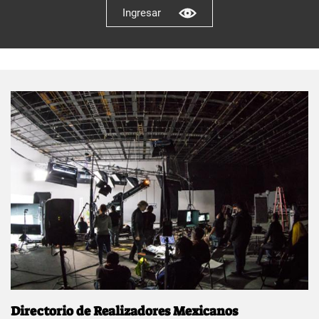
Ingresar
Directorio de Realizadores Mexicanos