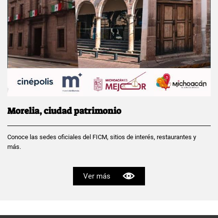
Morelia, ciudad patrimonio
Conoce las sedes oficiales del FICM, sitios de interés, restaurantes y
más.
Ver más