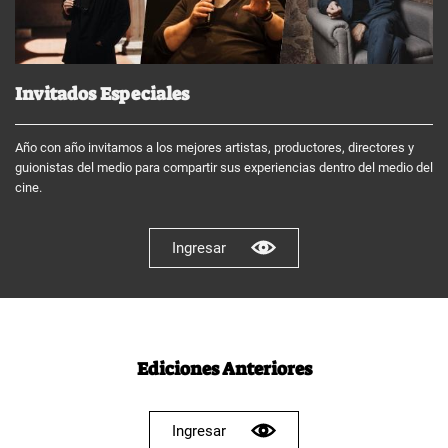
Invitados Especiales
Año con año invitamos a los mejores artistas, productores, directores y
guionistas del medio para compartir sus experiencias dentro del medio del
cine.
Ingresar
Ediciones Anteriores
Ingresar