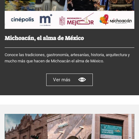
Michoacán, el alma de México
Conoce las tradiciones, gastronomía, artesanías, historia, arquitectura y
mucho más que hacen de Michoacán el alma de México.
Ver más