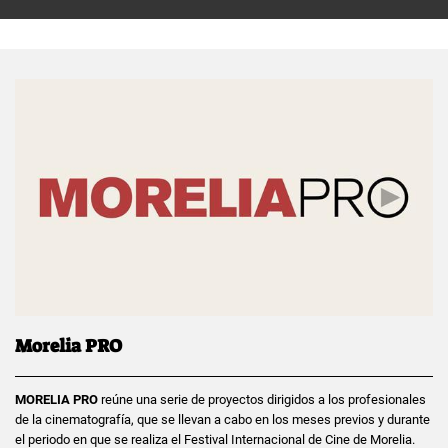
Morelia PRO
MORELIA PRO
reúne una serie de proyectos dirigidos a los profesionales
de la cinematografía, que se llevan a cabo en los meses previos y durante
el periodo en que se realiza el Festival Internacional de Cine de Morelia.