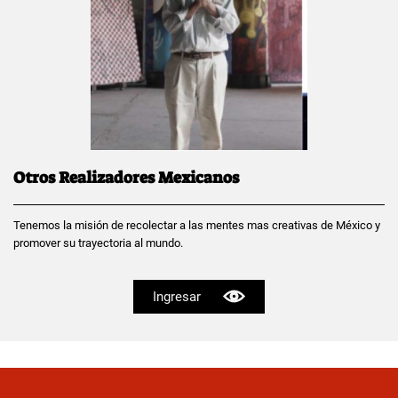
Otros Realizadores Mexicanos
Tenemos la misión de recolectar a las mentes mas creativas de México y
promover su trayectoria al mundo.
Ingresar