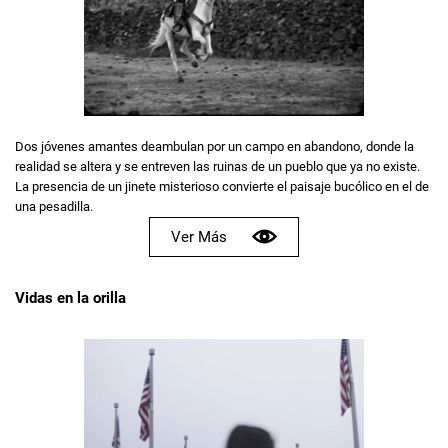
Dos jóvenes amantes deambulan por un campo en abandono, donde la
realidad se altera y se entreven las ruinas de un pueblo que ya no existe.
La presencia de un jinete misterioso convierte el paisaje bucólico en el de
una pesadilla.
Ver Más
Vidas en la orilla