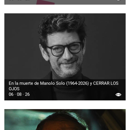
En la muerte de Manolo Solo (1964-2026) y CERRAR LOS
OJOS
06 · 08 · 26