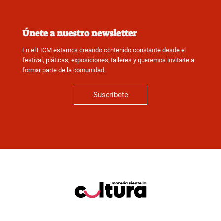
Únete a nuestro newsletter
En el FICM estamos creando contenido constante desde el
festival, pláticas, exposiciones, talleres y queremos invitarte a
formar parte de la comunidad.
Suscríbete