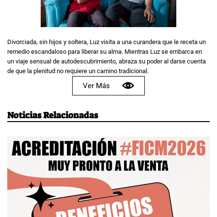
Divorciada, sin hijos y soltera, Luz visita a una curandera que le receta un
remedio escandaloso para liberar su alma. Mientras Luz se embarca en
un viaje sensual de autodescubrimiento, abraza su poder al darse cuenta
de que la plenitud no requiere un camino tradicional.
Ver Más
Noticias Relacionadas