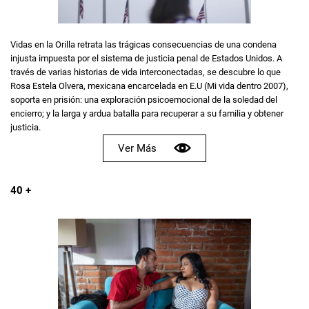
Vidas en la Orilla retrata las trágicas consecuencias de una condena
injusta impuesta por el sistema de justicia penal de Estados Unidos. A
través de varias historias de vida interconectadas, se descubre lo que
Rosa Estela Olvera, mexicana encarcelada en E.U (Mi vida dentro 2007),
soporta en prisión: una exploración psicoemocional de la soledad del
encierro; y la larga y ardua batalla para recuperar a su familia y obtener
justicia.
Ver Más
40 +