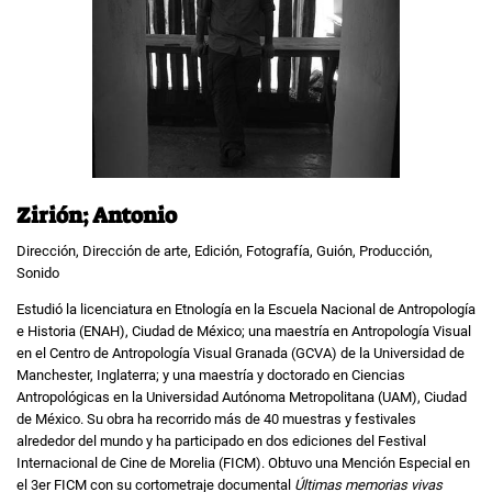
Zirión; Antonio
Dirección, Dirección de arte, Edición, Fotografía, Guión, Producción,
Sonido
Estudió la licenciatura en Etnología en la Escuela Nacional de Antropología
e Historia (ENAH), Ciudad de México; una maestría en Antropología Visual
en el Centro de Antropología Visual Granada (GCVA) de la Universidad de
Manchester, Inglaterra; y una maestría y doctorado en Ciencias
Antropológicas en la Universidad Autónoma Metropolitana (UAM), Ciudad
de México. Su obra ha recorrido más de 40 muestras y festivales
alrededor del mundo y ha participado en dos ediciones del Festival
Internacional de Cine de Morelia (FICM). Obtuvo una Mención Especial en
el 3er FICM con su cortometraje documental
Últimas memorias vivas