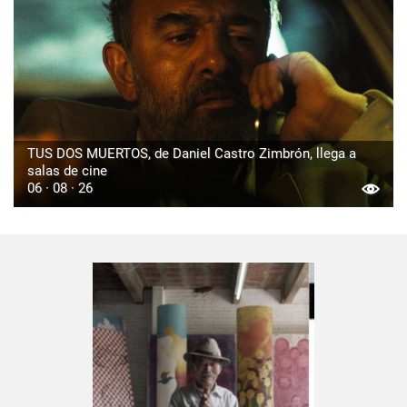
TUS DOS MUERTOS, de Daniel Castro Zimbrón, llega a
salas de cine
06 · 08 · 26