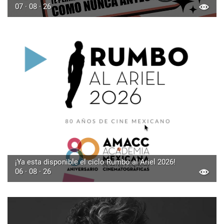
07 · 08 · 26
¡Ya esta disponible el ciclo Rumbo al Ariel 2026!
06 · 08 · 26