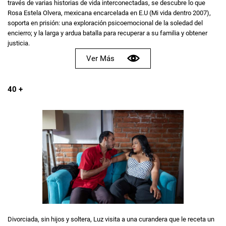
través de varias historias de vida interconectadas, se descubre lo que
Rosa Estela Olvera, mexicana encarcelada en E.U (Mi vida dentro 2007),
soporta en prisión: una exploración psicoemocional de la soledad del
encierro; y la larga y ardua batalla para recuperar a su familia y obtener
justicia.
Ver Más
40 +
Divorciada, sin hijos y soltera, Luz visita a una curandera que le receta un