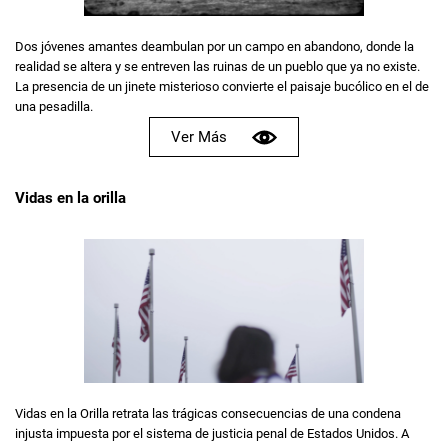
Dos jóvenes amantes deambulan por un campo en abandono, donde la
realidad se altera y se entreven las ruinas de un pueblo que ya no existe.
La presencia de un jinete misterioso convierte el paisaje bucólico en el de
una pesadilla.
Ver Más
Vidas en la orilla
Vidas en la Orilla retrata las trágicas consecuencias de una condena
injusta impuesta por el sistema de justicia penal de Estados Unidos. A