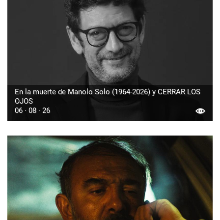
En la muerte de Manolo Solo (1964-2026) y CERRAR LOS
OJOS
06 · 08 · 26