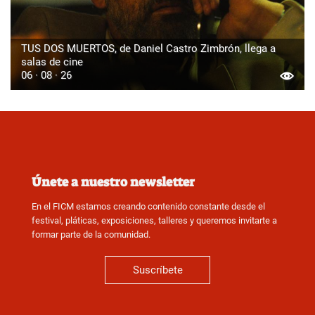
TUS DOS MUERTOS, de Daniel Castro Zimbrón, llega a
salas de cine
06 · 08 · 26
Únete a nuestro newsletter
En el FICM estamos creando contenido constante desde el
festival, pláticas, exposiciones, talleres y queremos invitarte a
formar parte de la comunidad.
Suscríbete