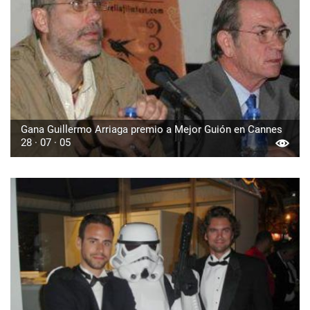
Gana Guillermo Arriaga premio a Mejor Guión en Cannes
28 · 07 · 05