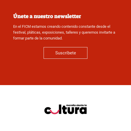
Únete a nuestro newsletter
En el FICM estamos creando contenido constante desde el
festival, pláticas, exposiciones, talleres y queremos invitarte a
formar parte de la comunidad.
Suscríbete