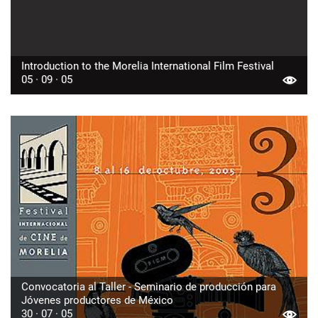
Introduction to the Morelia International Film Festival
05 · 09 · 05
Convocatoria al Taller - Seminario de producción para
Jóvenes productores de México
30 · 07 · 05