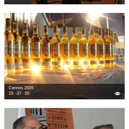
Cannes 2005
29 · 07 · 05