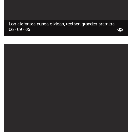
Los elefantes nunca olvidan, reciben grandes premios
06 · 09 · 05