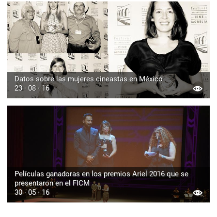
Datos sobre las mujeres cineastas en México
23 · 08 · 16
Películas ganadoras en los premios Ariel 2016 que se
presentaron en el FICM
30 · 05 · 16