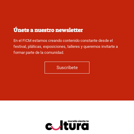
Únete a nuestro newsletter
En el FICM estamos creando contenido constante desde el
festival, pláticas, exposiciones, talleres y queremos invitarte a
formar parte de la comunidad.
Suscríbete