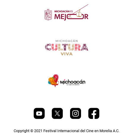
Copyright © 2021 Festival Internacional del Cine en Morelia A.C.