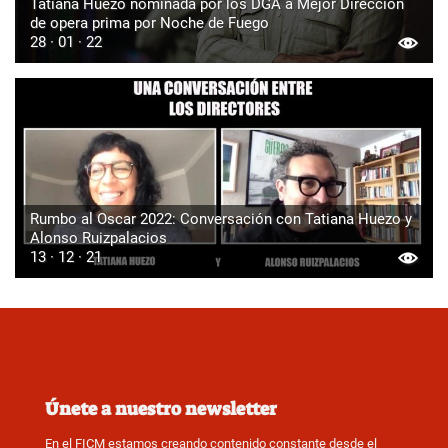
Tatiana Huezo nominada por los DGA a Mejor Dirección
de opera prima por Noche de Fuego
28 · 01 · 22
Rumbo al Oscar 2022: Conversación con Tatiana Huezo y
Alonso Ruizpalacios
13 · 12 · 21
Únete a nuestro newsletter
En el FICM estamos creando contenido constante desde el