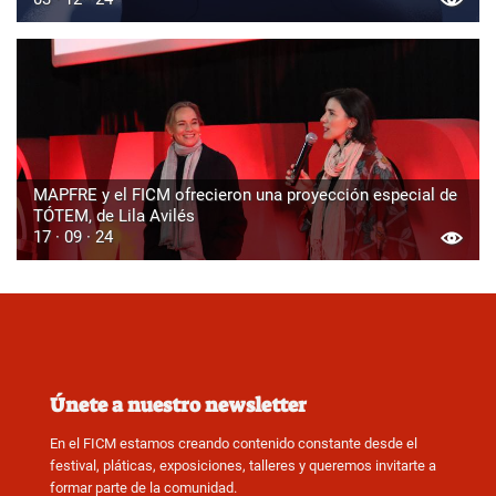
MAPFRE y el FICM ofrecieron una proyección especial de
TÓTEM, de Lila Avilés
17 · 09 · 24
Únete a nuestro newsletter
En el FICM estamos creando contenido constante desde el
festival, pláticas, exposiciones, talleres y queremos invitarte a
formar parte de la comunidad.