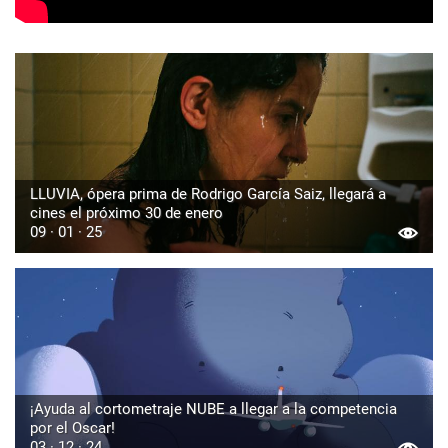
LLUVIA, ópera prima de Rodrigo García Saiz, llegará a
cines el próximo 30 de enero
09 · 01 · 25
¡Ayuda al cortometraje NUBE a llegar a la competencia
por el Oscar!
03 · 12 · 24