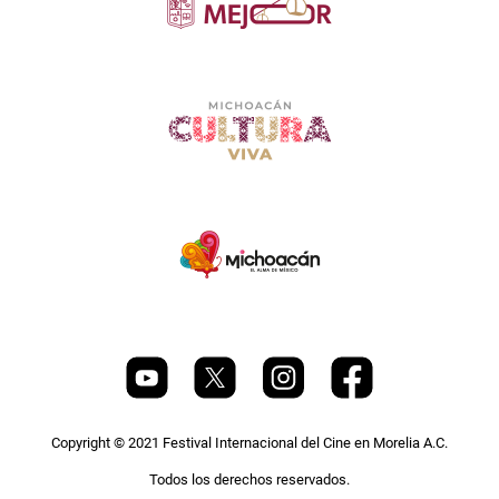
Copyright © 2021 Festival Internacional del Cine en Morelia A.C.
Todos los derechos reservados.