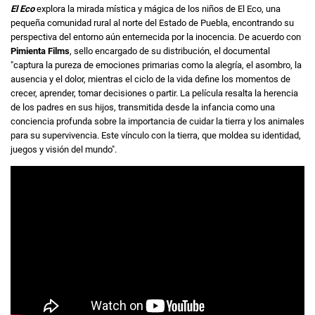
El Eco
explora la mirada mística y mágica de los niños de El Eco, una
pequeña comunidad rural al norte del Estado de Puebla, encontrando su
perspectiva del entorno aún enternecida por la inocencia. De acuerdo con
Pimienta Films
, sello encargado de su distribución, el documental
"captura la pureza de emociones primarias como la alegría, el asombro, la
ausencia y el dolor, mientras el ciclo de la vida define los momentos de
crecer, aprender, tomar decisiones o partir. La película resalta la herencia
de los padres en sus hijos, transmitida desde la infancia como una
conciencia profunda sobre la importancia de cuidar la tierra y los animales
para su supervivencia. Este vínculo con la tierra, que moldea su identidad,
juegos y visión del mundo".