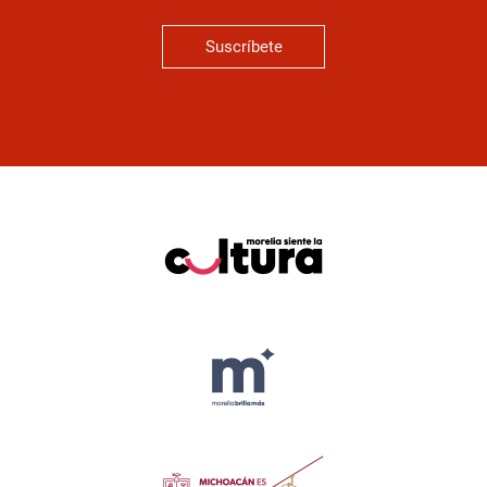
Suscríbete