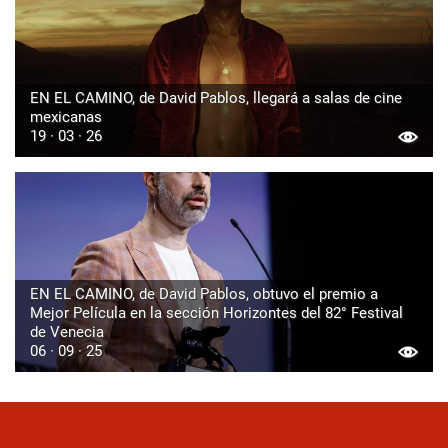
EN EL CAMINO, de David Pablos, llegará a salas de cine
mexicanas
19 · 03 · 26
EN EL CAMINO, de David Pablos, obtuvo el premio a
Mejor Película en la sección Horizontes del 82° Festival
de Venecia
06 · 09 · 25