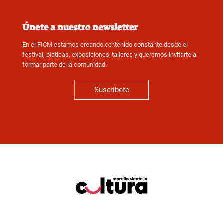
Únete a nuestro newsletter
En el FICM estamos creando contenido constante desde el
festival, pláticas, exposiciones, talleres y queremos invitarte a
formar parte de la comunidad.
Suscríbete