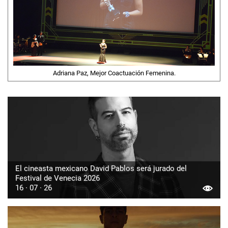
Adriana Paz, Mejor Coactuación Femenina.
El cineasta mexicano David Pablos será jurado del
Festival de Venecia 2026
16 · 07 · 26