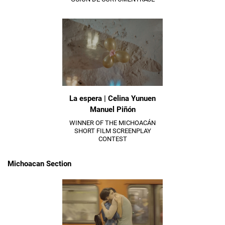
La espera | Celina Yunuen
Manuel Piñón
WINNER OF THE MICHOACÁN
SHORT FILM SCREENPLAY
CONTEST
Michoacan Section