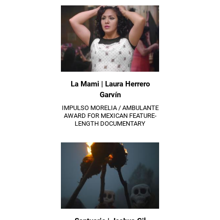
La Mami | Laura Herrero
Garvín
IMPULSO MORELIA / AMBULANTE
AWARD FOR MEXICAN FEATURE-
LENGTH DOCUMENTARY