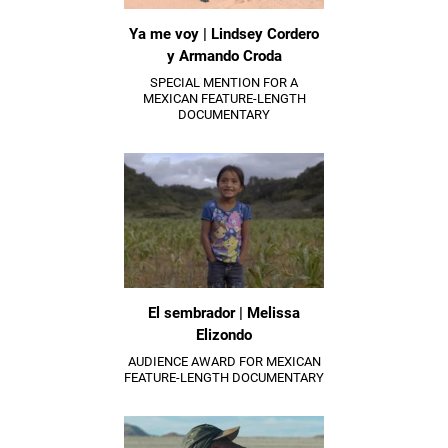
Ya me voy | Lindsey Cordero
y Armando Croda
SPECIAL MENTION FOR A
MEXICAN FEATURE-LENGTH
DOCUMENTARY
El sembrador | Melissa
Elizondo
AUDIENCE AWARD FOR MEXICAN
FEATURE-LENGTH DOCUMENTARY