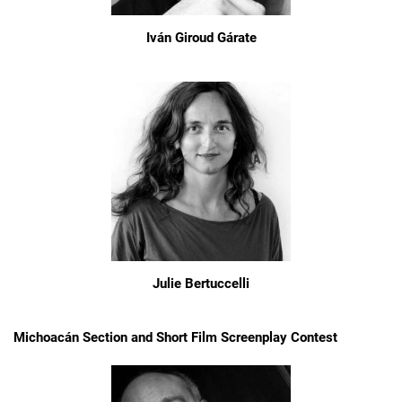
Iván Giroud Gárate
Julie Bertuccelli
Michoacán Section and Short Film Screenplay Contest