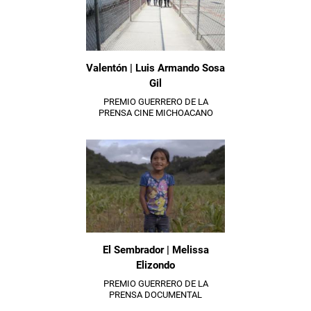
Valentón | Luis Armando Sosa
Gil
PREMIO GUERRERO DE LA
PRENSA CINE MICHOACANO
El Sembrador | Melissa
Elizondo
PREMIO GUERRERO DE LA
PRENSA DOCUMENTAL