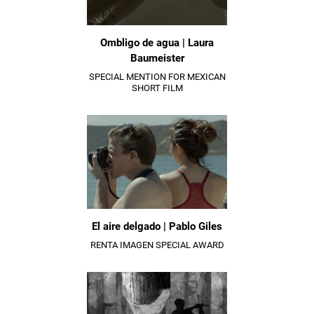
Ombligo de agua | Laura
Baumeister
SPECIAL MENTION FOR MEXICAN
SHORT FILM
El aire delgado | Pablo Giles
RENTA IMAGEN SPECIAL AWARD