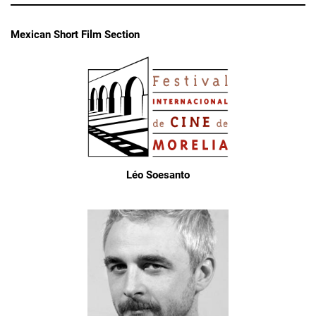
Mexican Short Film Section
Léo Soesanto