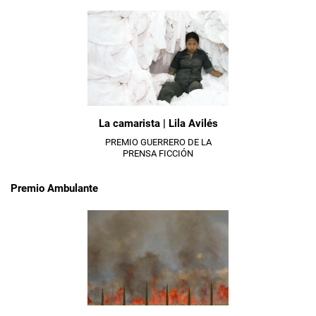
La camarista | Lila Avilés
PREMIO GUERRERO DE LA
PRENSA FICCIÓN
Premio Ambulante