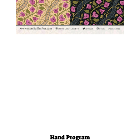
Hand Program