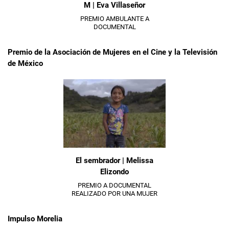
M | Eva Villaseñor
PREMIO AMBULANTE A
DOCUMENTAL
Premio de la Asociación de Mujeres en el Cine y la Televisión
de México
El sembrador | Melissa
Elizondo
PREMIO A DOCUMENTAL
REALIZADO POR UNA MUJER
Impulso Morelia