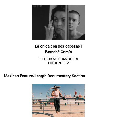
La chica con dos cabezas |
Betzabé García
OJO FOR MEXICAN SHORT
FICTION FILM
Mexican Feature-Length Documentary Section