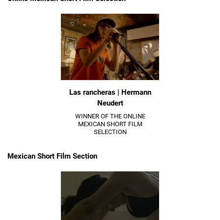
Las rancheras | Hermann
Neudert
WINNER OF THE ONLINE
MEXICAN SHORT FILM
SELECTION
Mexican Short Film Section