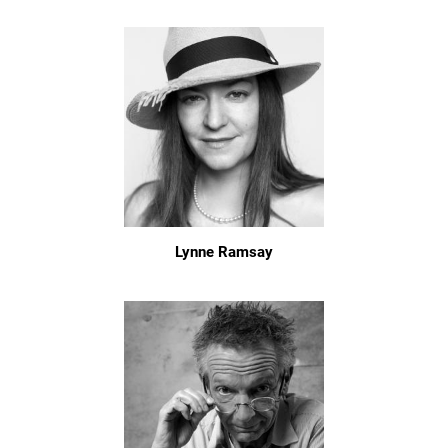
Lynne Ramsay