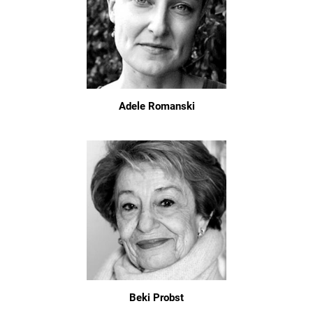
Adele Romanski
Beki Probst