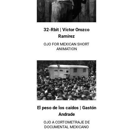
32-Rbit | Víctor Orozco
Ramírez
OJO FOR MEXICAN SHORT
ANIMATION
El peso de los caídos | Gastón
Andrade
OJO A CORTOMETRAJE DE
DOCUMENTAL MEXICANO