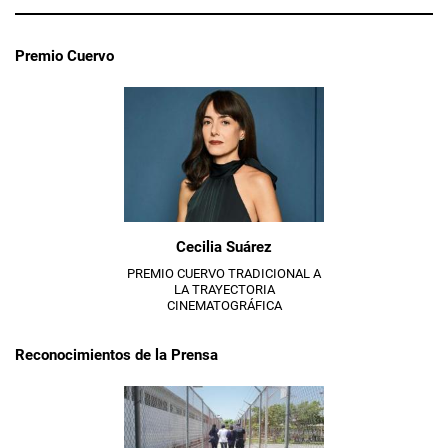
Premio Cuervo
Cecilia Suárez
​PREMIO CUERVO TRADICIONAL A
LA TRAYECTORIA
CINEMATOGRÁFICA​
Reconocimientos de la Prensa