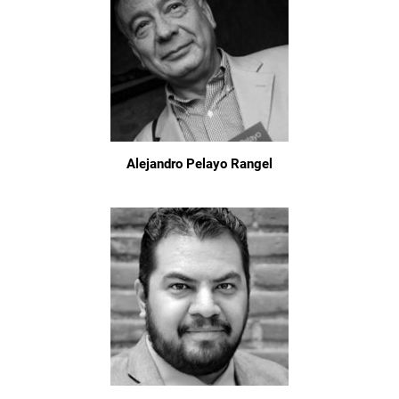
Alejandro Pelayo Rangel