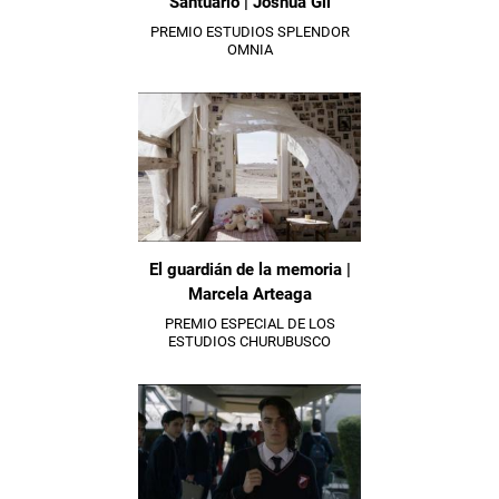
Santuario | Joshua Gil
PREMIO ESTUDIOS SPLENDOR
OMNIA
El guardián de la memoria |
Marcela Arteaga
PREMIO ESPECIAL DE LOS
ESTUDIOS CHURUBUSCO