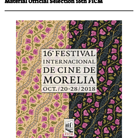
Material Official Selection 16th FICM