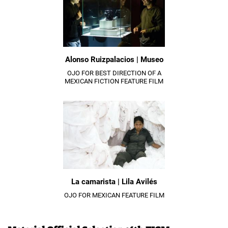
Alonso Ruizpalacios | Museo
OJO FOR BEST DIRECTION OF A
MEXICAN FICTION FEATURE FILM
La camarista | Lila Avilés
OJO FOR MEXICAN FEATURE FILM