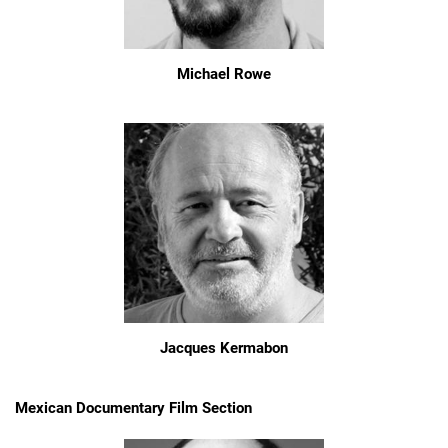
Michael Rowe
Jacques Kermabon
Mexican Documentary Film Section