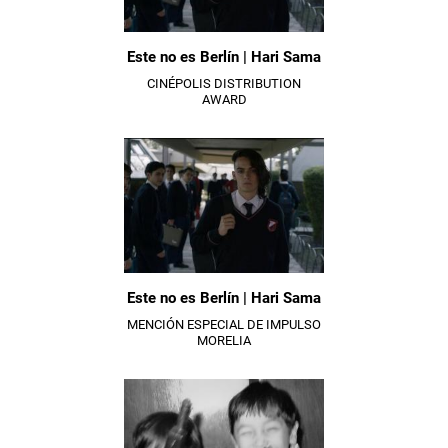
Este no es Berlín | Hari Sama
CINÉPOLIS DISTRIBUTION
AWARD
Este no es Berlín | Hari Sama
MENCIÓN ESPECIAL DE IMPULSO
MORELIA