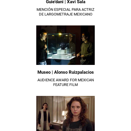
Guie'dani | Xavi Sala
MENCIÓN ESPECIAL PARA ACTRIZ
DE LARGOMETRAJE MEXICANO
Museo | Alonso Ruizpalacios
AUDIENCE AWARD FOR MEXICAN
FEATURE FILM