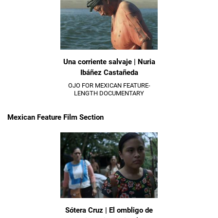
Una corriente salvaje | Nuria
Ibáñez Castañeda
OJO FOR MEXICAN FEATURE-
LENGTH DOCUMENTARY
Mexican Feature Film Section
Sótera Cruz | El ombligo de