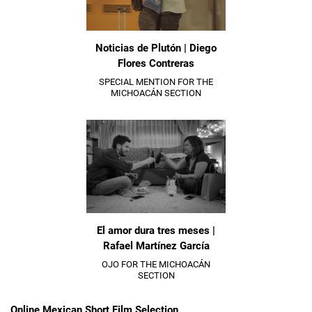
Noticias de Plutón | Diego
Flores Contreras
SPECIAL MENTION FOR THE
MICHOACÁN SECTION
El amor dura tres meses |
Rafael Martínez García
OJO FOR THE MICHOACÁN
SECTION
Online Mexican Short Film Selection