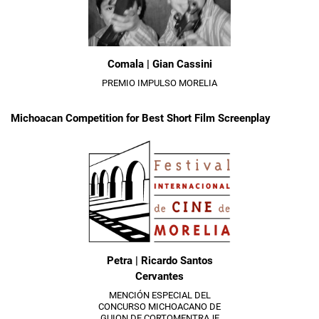
Comala | Gian Cassini
PREMIO IMPULSO MORELIA
Michoacan Competition for Best Short Film Screenplay
Petra | Ricardo Santos
Cervantes
MENCIÓN ESPECIAL DEL
CONCURSO MICHOACANO DE
GUION DE CORTOMENTRAJE