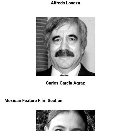
Alfredo Loaeza
Carlos García Agraz
Mexican Feature Film Section