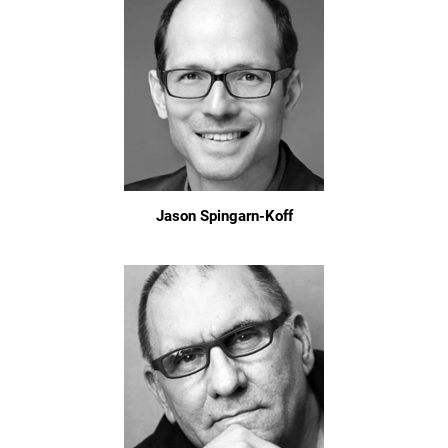
Jason Spingarn-Koff